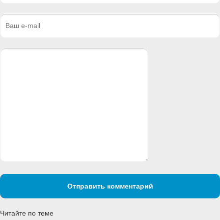
Отправить комментарий
Читайте по теме