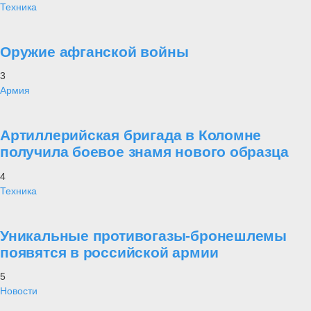
Техника
Оружие афганской войны
3
Армия
Артиллерийская бригада в Коломне
получила боевое знамя нового образца
4
Техника
Уникальные противогазы-бронешлемы
появятся в российской армии
5
Новости