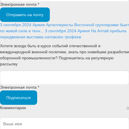
Электронная почта *
Отправить на почту
3 сентября 2024
Армия
Артиллеристы Восточной группировки бьют
по живой силе и техн...
3 сентября 2024
Армия
На Алтай прибыла
передвижная выставка натовских трофеев
Хотите всегда быть в курсе событий отечественной и
международной военной политики, знать про новейшие разработки
оборонной промышленности? Подпишитесь на регулярную
рассылку
Электронная почта *
Подписаться
Комментарии
0