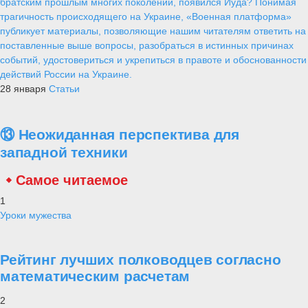
братским прошлым многих поколений, появился Иуда? Понимая
трагичность происходящего на Украине, «Военная платформа»
публикует материалы, позволяющие нашим читателям ответить на
поставленные выше вопросы, разобраться в истинных причинах
событий, удостовериться и укрепиться в правоте и обоснованности
действий России на Украине.
28 января
Статьи
⑬ Неожиданная перспектива для
западной техники
Самое читаемое
1
Уроки мужества
Рейтинг лучших полководцев согласно
математическим расчетам
2