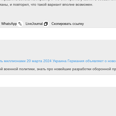
аны, и повторил, что такой вариант вполне возможен.
WhatsApp
LiveJournal
Скопировать ссылку
ять миллионами
20 марта 2024
Украина
Германия объявляет о ново
ной военной политики, знать про новейшие разработки оборонной