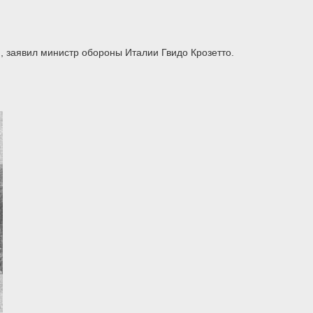
 заявил министр обороны Италии Гвидо Крозетто.