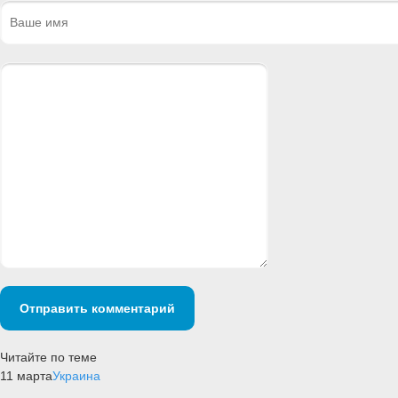
Отправить комментарий
Читайте по теме
11 марта
Украина