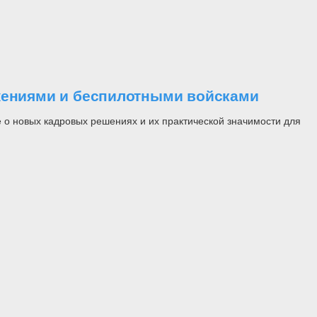
ужениями и беспилотными войсками
 о новых кадровых решениях и их практической значимости для