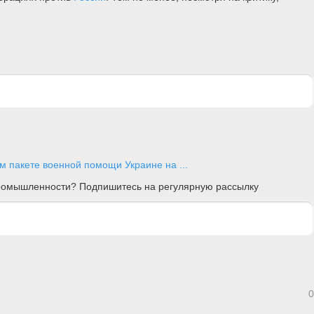
м пакете военной помощи Украине на ...
 промышленности? Подпишитесь на регулярную рассылку
0