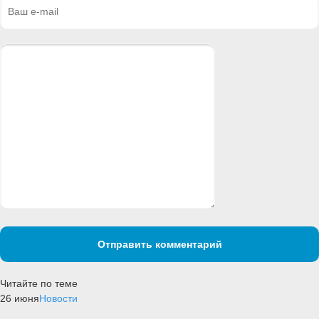
Отправить комментарий
Читайте по теме
26 июня
Новости