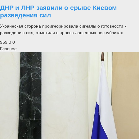
ДНР и ЛНР заявили о срыве Киевом
разведения сил
Украинская сторона проигнорировала сигналы о готовности к
разведению сил, отметили в провозглашенных республиках
959
0
0
Главное