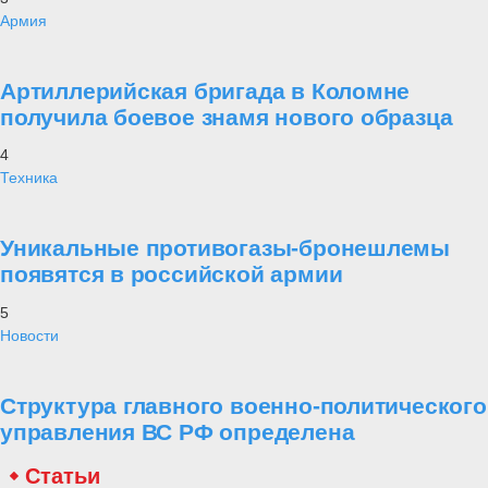
Армия
Артиллерийская бригада в Коломне
получила боевое знамя нового образца
4
Техника
Уникальные противогазы-бронешлемы
появятся в российской армии
5
Новости
Структура главного военно-политического
управления ВС РФ определена
Статьи