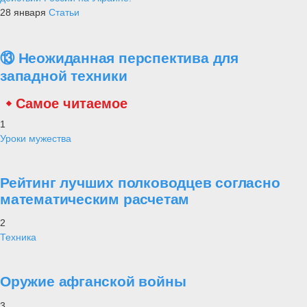
28 января
Статьи
⑬ Неожиданная перспектива для
западной техники
Самое читаемое
1
Уроки мужества
Рейтинг лучших полководцев согласно
математическим расчетам
2
Техника
Оружие афганской войны
3