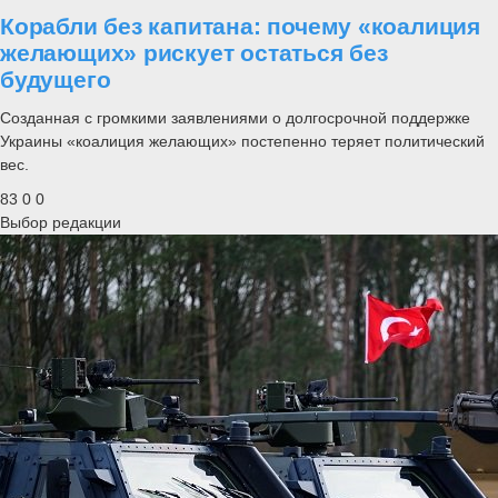
Корабли без капитана: почему «коалиция
желающих» рискует остаться без
будущего
Созданная с громкими заявлениями о долгосрочной поддержке
Украины «коалиция желающих» постепенно теряет политический
вес.
83
0
0
Выбор редакции