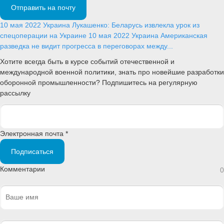
Отправить на почту
10 мая 2022
Украина
Лукашенко: Беларусь извлекла урок из
спецоперации на Украине
10 мая 2022
Украина
Американская
разведка не видит прогресса в переговорах между...
Хотите всегда быть в курсе событий отечественной и
международной военной политики, знать про новейшие разработки
оборонной промышленности? Подпишитесь на регулярную
рассылку
Электронная почта *
Подписаться
Комментарии
0