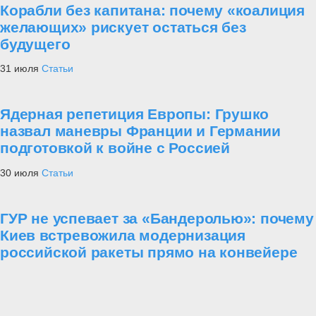
Корабли без капитана: почему «коалиция
желающих» рискует остаться без
будущего
31 июля
Статьи
Ядерная репетиция Европы: Грушко
назвал маневры Франции и Германии
подготовкой к войне с Россией
30 июля
Статьи
ГУР не успевает за «Бандеролью»: почему
Киев встревожила модернизация
российской ракеты прямо на конвейере