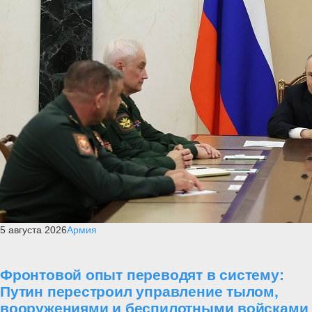
5 августа 2026
Армия
Фронтовой опыт переводят в систему:
Путин перестроил управление тылом,
вооружениями и беспилотными войсками