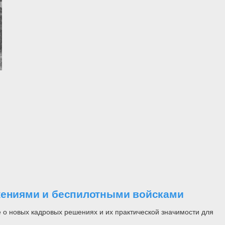
ужениями и беспилотными войсками
 о новых кадровых решениях и их практической значимости для