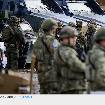
29 июня 2026
Угрозы