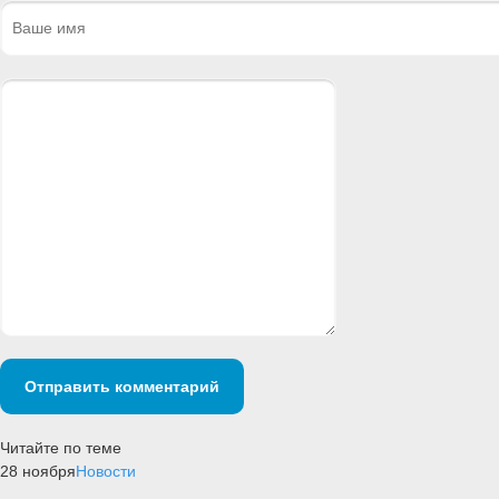
Отправить комментарий
Читайте по теме
28 ноября
Новости