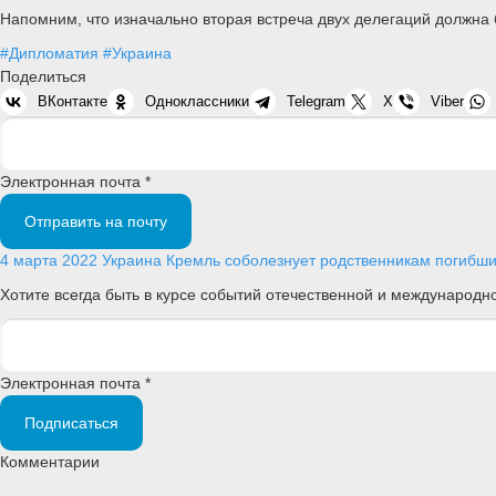
Напомним, что изначально вторая встреча двух делегаций должна 
#Дипломатия
#Украина
Поделиться
ВКонтакте
Одноклассники
Telegram
X
Viber
Электронная почта *
Отправить на почту
4 марта 2022
Украина
Кремль соболезнует родственникам погибши
Хотите всегда быть в курсе событий отечественной и международ
Электронная почта *
Подписаться
Комментарии