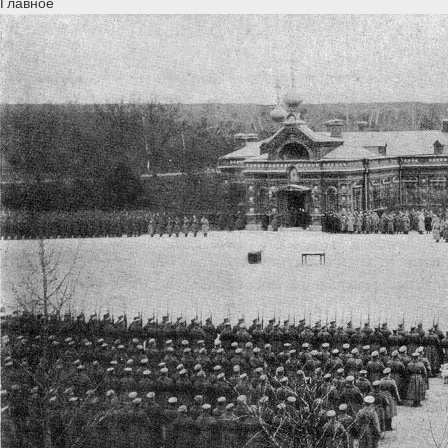
Главное