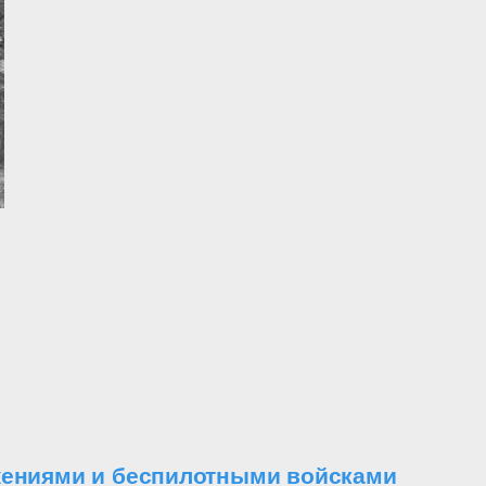
ужениями и беспилотными войсками