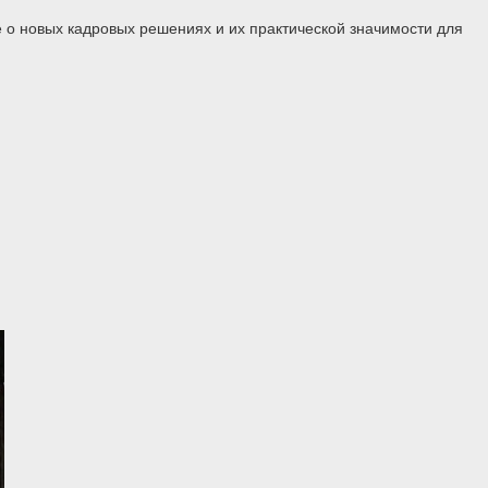
 о новых кадровых решениях и их практической значимости для