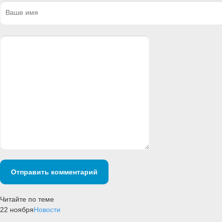
Отправить комментарий
Читайте по теме
22 ноября
Новости