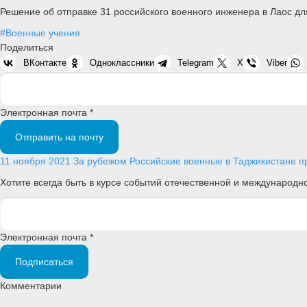
Решение об отправке 31 российского военного инженера в Лаос 
#Военные учения
Поделиться
ВКонтакте
Одноклассники
Telegram
X
Viber
Электронная почта *
Отправить на почту
11 ноября 2021
За рубежом
Российские военные в Таджикистане пр
Хотите всегда быть в курсе событий отечественной и международ
Электронная почта *
Подписаться
Комментарии