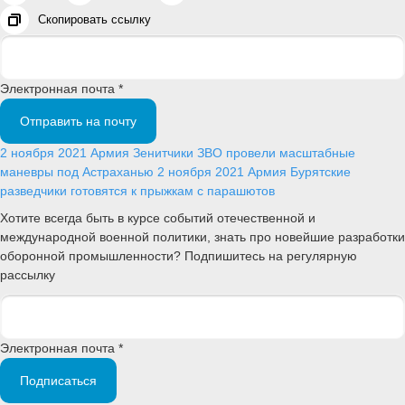
Скопировать ссылку
Электронная почта *
Отправить на почту
2 ноября 2021
Армия
Зенитчики ЗВО провели масштабные
маневры под Астраханью
2 ноября 2021
Армия
Бурятские
разведчики готовятся к прыжкам с парашютов
Хотите всегда быть в курсе событий отечественной и
международной военной политики, знать про новейшие разработки
оборонной промышленности? Подпишитесь на регулярную
рассылку
Электронная почта *
Подписаться