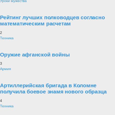
Уроки мужества
Рейтинг лучших полководцев согласно
математическим расчетам
2
Техника
Оружие афганской войны
3
Армия
Артиллерийская бригада в Коломне
получила боевое знамя нового образца
4
Техника