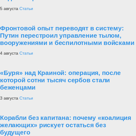
5 августа
Статьи
Фронтовой опыт переводят в систему:
Путин перестроил управление тылом,
вооружениями и беспилотными войсками
4 августа
Статьи
«Буря» над Краиной: операция, после
которой сотни тысяч сербов стали
беженцами
3 августа
Статьи
Корабли без капитана: почему «коалиция
желающих» рискует остаться без
будущего