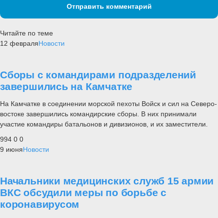
Отправить комментарий
Читайте по теме
12 февраля
Новости
Сборы с командирами подразделений
завершились на Камчатке
На Камчатке в соединении морской пехоты Войск и сил на Северо-
востоке завершились командирские сборы. В них принимали
участие командиры батальонов и дивизионов, и их заместители.
994
0
0
9 июня
Новости
Начальники медицинских служб 15 армии
ВКС обсудили меры по борьбе с
коронавирусом