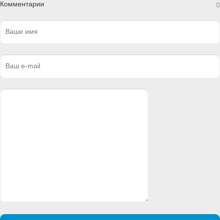
Комментарии
0