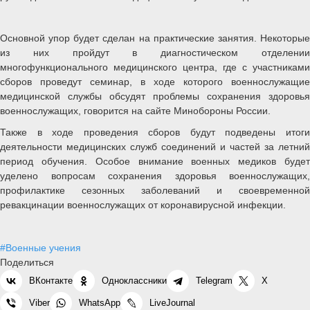
Основной упор будет сделан на практические занятия. Некоторые
из них пройдут в диагностическом отделении
многофункционального медицинского центра, где с участниками
сборов проведут семинар, в ходе которого военнослужащие
медицинской службы обсудят проблемы сохранения здоровья
военнослужащих, говорится на сайте Минобороны России.
Также в ходе проведения сборов будут подведены итоги
деятельности медицинских служб соединений и частей за летний
период обучения. Особое внимание военных медиков будет
уделено вопросам сохранения здоровья военнослужащих,
профилактике сезонных заболеваний и своевременной
ревакцинации военнослужащих от коронавирусной инфекции.
#Военные учения
Поделиться
ВКонтакте
Одноклассники
Telegram
X
Viber
WhatsApp
LiveJournal