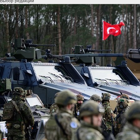
Выбор редакции