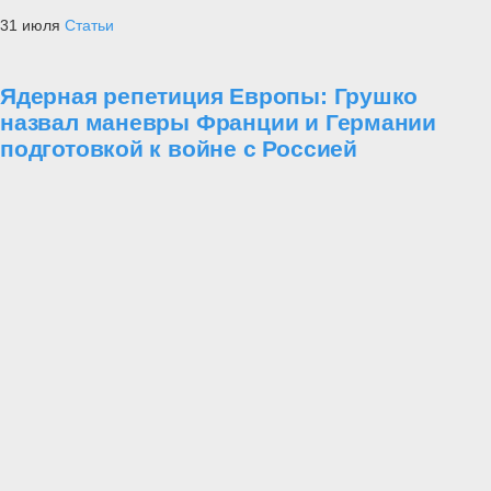
31 июля
Статьи
Ядерная репетиция Европы: Грушко
назвал маневры Франции и Германии
подготовкой к войне с Россией