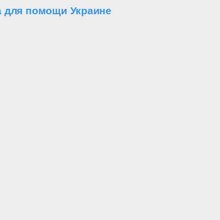
а для помощи Украине