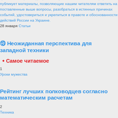
публикует материалы, позволяющие нашим читателям ответить на
поставленные выше вопросы, разобраться в истинных причинах
событий, удостовериться и укрепиться в правоте и обоснованности
действий России на Украине.
28 января
Статьи
⑬ Неожиданная перспектива для
западной техники
Самое читаемое
1
Уроки мужества
Рейтинг лучших полководцев согласно
математическим расчетам
2
Техника