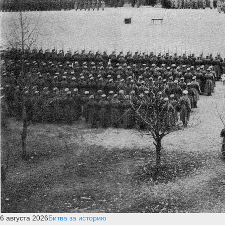
6 августа 2026
Битва за историю