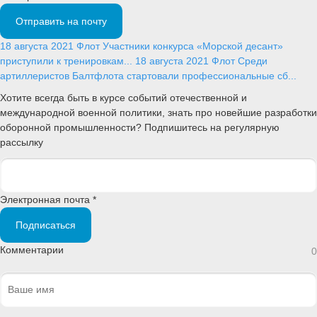
Отправить на почту
18 августа 2021
Флот
Участники конкурса «Морской десант»
приступили к тренировкам...
18 августа 2021
Флот
Среди
артиллеристов Балтфлота стартовали профессиональные сб...
Хотите всегда быть в курсе событий отечественной и
международной военной политики, знать про новейшие разработки
оборонной промышленности? Подпишитесь на регулярную
рассылку
Электронная почта *
Подписаться
Комментарии
0