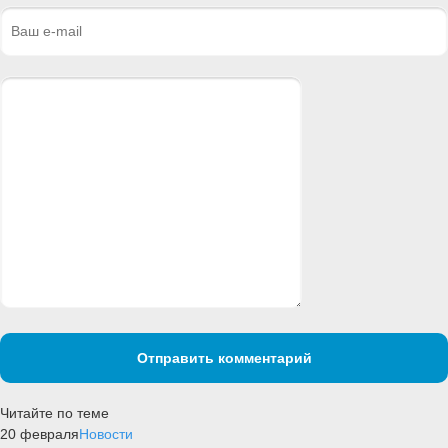
Отправить комментарий
Читайте по теме
20 февраля
Новости