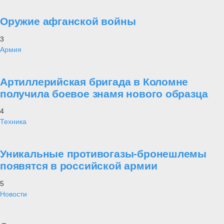
Оружие афганской войны
3
Армия
Артиллерийская бригада в Коломне
получила боевое знамя нового образца
4
Техника
Уникальные противогазы-бронешлемы
появятся в российской армии
5
Новости