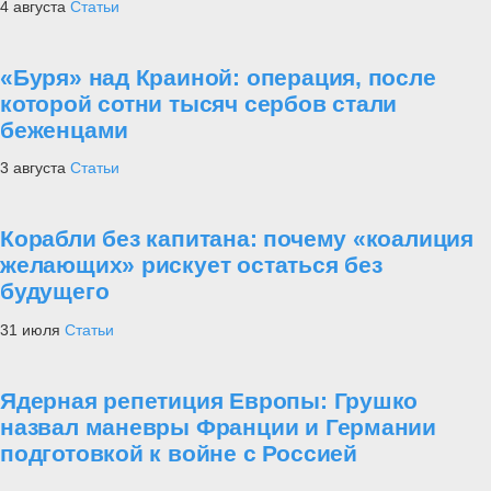
4 августа
Статьи
«Буря» над Краиной: операция, после
которой сотни тысяч сербов стали
беженцами
3 августа
Статьи
Корабли без капитана: почему «коалиция
желающих» рискует остаться без
будущего
31 июля
Статьи
Ядерная репетиция Европы: Грушко
назвал маневры Франции и Германии
подготовкой к войне с Россией