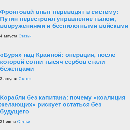
Фронтовой опыт переводят в систему:
Путин перестроил управление тылом,
вооружениями и беспилотными войсками
4 августа
Статьи
«Буря» над Краиной: операция, после
которой сотни тысяч сербов стали
беженцами
3 августа
Статьи
Корабли без капитана: почему «коалиция
желающих» рискует остаться без
будущего
31 июля
Статьи