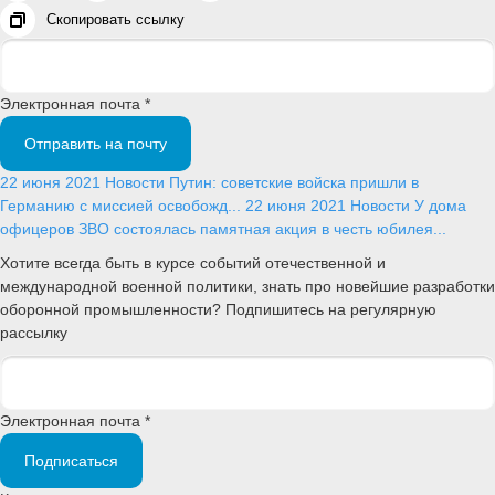
Скопировать ссылку
Электронная почта *
Отправить на почту
22 июня 2021
Новости
Путин: советские войска пришли в
Германию с миссией освобожд...
22 июня 2021
Новости
У дома
офицеров ЗВО состоялась памятная акция в честь юбилея...
Хотите всегда быть в курсе событий отечественной и
международной военной политики, знать про новейшие разработки
оборонной промышленности? Подпишитесь на регулярную
рассылку
Электронная почта *
Подписаться