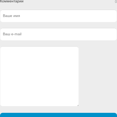
Комментарии
0