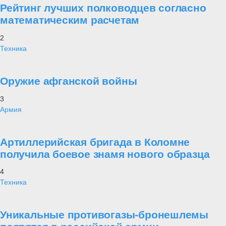
Рейтинг лучших полководцев согласно
математическим расчетам
2
Техника
Оружие афганской войны
3
Армия
Артиллерийская бригада в Коломне
получила боевое знамя нового образца
4
Техника
Уникальные противогазы-бронешлемы