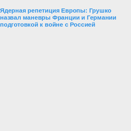
Ядерная репетиция Европы: Грушко
назвал маневры Франции и Германии
подготовкой к войне с Россией