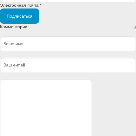
Электронная почта *
Подписаться
Комментарии
0