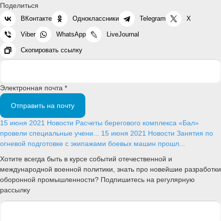
Поделиться
ВКонтакте
Одноклассники
Telegram
X
Viber
WhatsApp
LiveJournal
Скопировать ссылку
Электронная почта *
Отправить на почту
15 июня 2021
Новости
Расчеты берегового комплекса «Бал»
провели специальные учени...
15 июня 2021
Новости
Занятия по
огневой подготовке с экипажами боевых машин прошл...
Хотите всегда быть в курсе событий отечественной и
международной военной политики, знать про новейшие разработки
оборонной промышленности? Подпишитесь на регулярную
рассылку