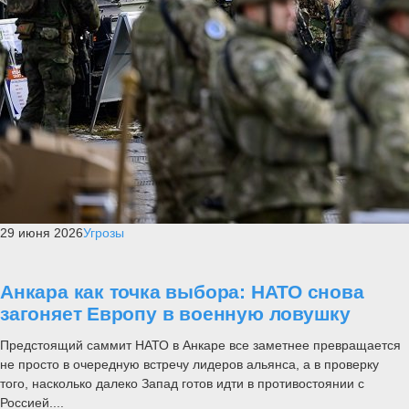
29 июня 2026
Угрозы
Анкара как точка выбора: НАТО снова
загоняет Европу в военную ловушку
Предстоящий саммит НАТО в Анкаре все заметнее превращается
не просто в очередную встречу лидеров альянса, а в проверку
того, насколько далеко Запад готов идти в противостоянии с
Россией....