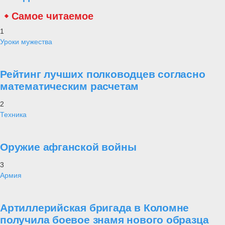
Самое читаемое
1
Уроки мужества
Рейтинг лучших полководцев согласно
математическим расчетам
2
Техника
Оружие афганской войны
3
Армия
Артиллерийская бригада в Коломне
получила боевое знамя нового образца