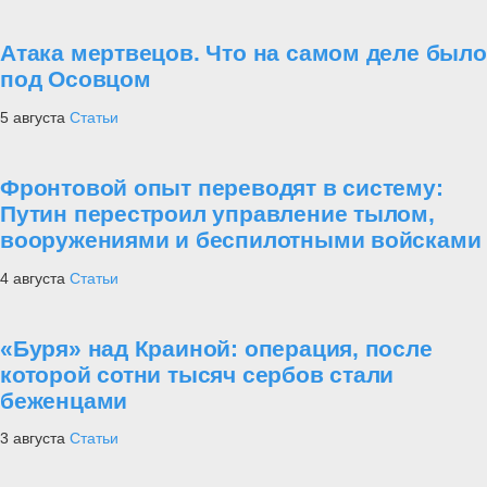
Атака мертвецов. Что на самом деле было
под Осовцом
5 августа
Статьи
Фронтовой опыт переводят в систему:
Путин перестроил управление тылом,
вооружениями и беспилотными войсками
4 августа
Статьи
«Буря» над Краиной: операция, после
которой сотни тысяч сербов стали
беженцами
3 августа
Статьи