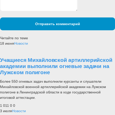
Отправить комментарий
Читайте по теме
18 июня
Новости
Учащиеся Михайловской артиллерийской
академии выполнили огневые задачи на
Лужском полигоне
Более 550 огневых задач выполнили курсанты и слушатели
Михайловской военной артиллерийской академии на Лужском
полигоне в Ленинградской области в ходе государственной
итоговой аттестации.
1 011
0
0
3 июля
Новости