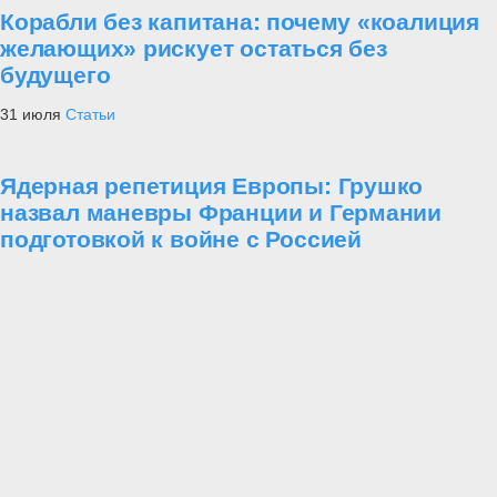
Корабли без капитана: почему «коалиция
желающих» рискует остаться без
будущего
31 июля
Статьи
Ядерная репетиция Европы: Грушко
назвал маневры Франции и Германии
подготовкой к войне с Россией