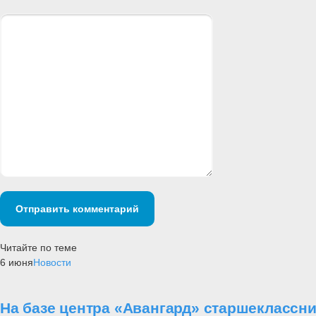
Отправить комментарий
Читайте по теме
6 июня
Новости
На базе центра «Авангард» старшеклассн