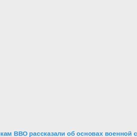
икам ВВО рассказали об основах военной