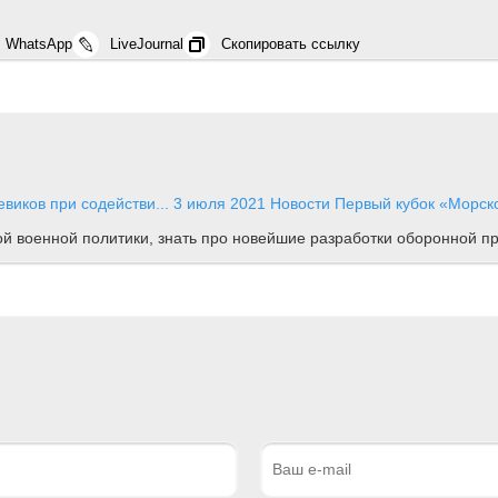
WhatsApp
LiveJournal
Скопировать ссылку
виков при содействи...
3 июля 2021
Новости
Первый кубок «Морск
ной военной политики, знать про новейшие разработки оборонной