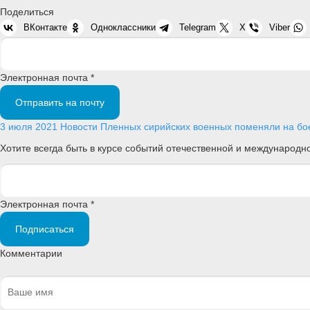
Поделиться
ВКонтакте
Одноклассники
Telegram
X
Viber
Электронная почта *
Отправить на почту
3 июля 2021
Новости
Пленных сирийских военных поменяли на бое
Хотите всегда быть в курсе событий отечественной и международ
Электронная почта *
Подписаться
Комментарии