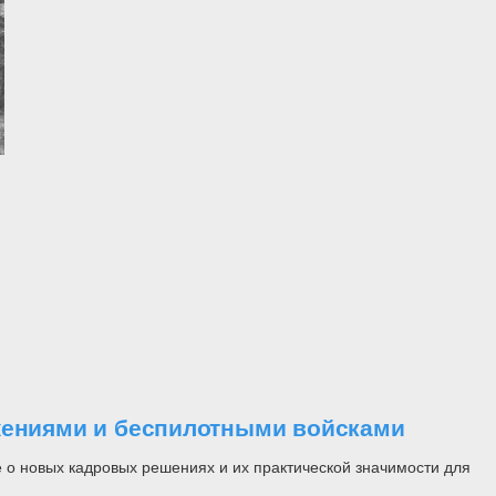
ужениями и беспилотными войсками
 о новых кадровых решениях и их практической значимости для