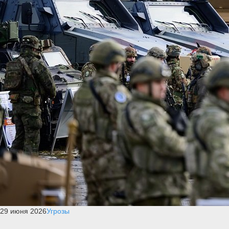
29 июня 2026
Угрозы