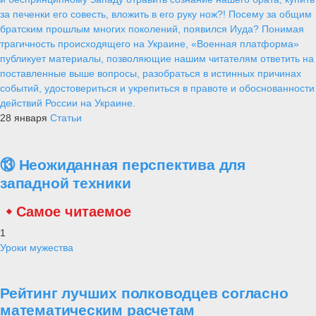
за печенки его совесть, вложить в его руку нож?! Посему за общим
братским прошлым многих поколений, появился Иуда? Понимая
трагичность происходящего на Украине, «Военная платформа»
публикует материалы, позволяющие нашим читателям ответить на
поставленные выше вопросы, разобраться в истинных причинах
событий, удостовериться и укрепиться в правоте и обоснованности
действий России на Украине.
28 января
Статьи
⑬ Неожиданная перспектива для
западной техники
Самое читаемое
1
Уроки мужества
Рейтинг лучших полководцев согласно
математическим расчетам