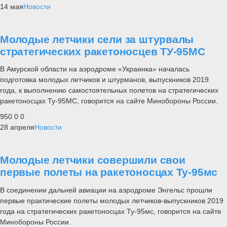
14 мая
Новости
Молодые летчики сели за штурвалы
стратегических ракетоносцев ТУ-95МС
В Амурской области на аэродроме «Украинка» началась
подготовка молодых летчиков и штурманов, выпускников 2019
года, к выполнению самостоятельных полетов на стратегических
ракетоносцах Ту-95МС, говорится на сайте Минобороны России.
950
0
0
28 апреля
Новости
Молодые летчики совершили свои
первые полеты на ракетоносцах Ту-95мс
В соединении дальней авиации на аэродроме Энгельс прошли
первые практические полеты молодых летчиков-выпускников 2019
года на стратегических ракетоносцах Ту-95мс, говорится на сайте
Минобороны России.