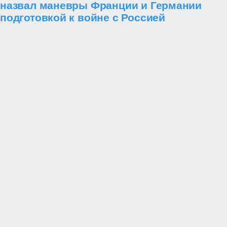
назвал маневры Франции и Германии
подготовкой к войне с Россией