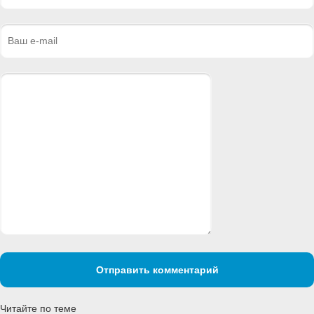
Отправить комментарий
Читайте по теме