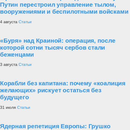
Путин перестроил управление тылом,
вооружениями и беспилотными войсками
4 августа
Статьи
«Буря» над Краиной: операция, после
которой сотни тысяч сербов стали
беженцами
3 августа
Статьи
Корабли без капитана: почему «коалиция
желающих» рискует остаться без
будущего
31 июля
Статьи
Ядерная репетиция Европы: Грушко