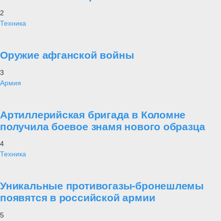
2
Техника
Оружие афганской войны
3
Армия
Артиллерийская бригада в Коломне
получила боевое знамя нового образца
4
Техника
Уникальные противогазы-бронешлемы
появятся в российской армии
5