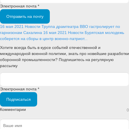
Электронная почта *
Отправить на почту
16 мая 2021
Новости
Труппа драмтеатра ВВО гастролирует по
гарнизонам Сахалина
16 мая 2021
Новости
Бурятская молодежь
соберется на сборы в центр военно-патриот...
Хотите всегда быть в курсе событий отечественной и
международной военной политики, знать про новейшие разработки
оборонной промышленности? Подпишитесь на регулярную
рассылку
Электронная почта *
Подписаться
Комментарии
0