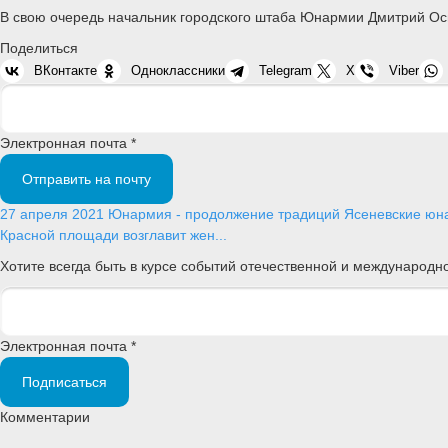
В свою очередь начальник городского штаба Юнармии Дмитрий Оси
Поделиться
ВКонтакте
Одноклассники
Telegram
X
Viber
Электронная почта *
Отправить на почту
27 апреля 2021
Юнармия - продолжение традиций
Ясеневские юн
Красной площади возглавит жен...
Хотите всегда быть в курсе событий отечественной и международ
Электронная почта *
Подписаться
Комментарии