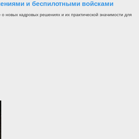
ужениями и беспилотными войсками
 о новых кадровых решениях и их практической значимости для