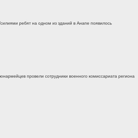
Усилиями ребят на одном из зданий в Анапе появилось
 юнармейцев провели сотрудники военного комиссариата региона