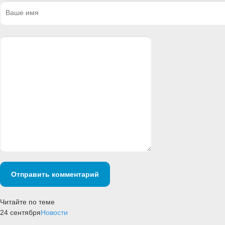
Отправить комментарий
Читайте по теме
24 сентября
Новости