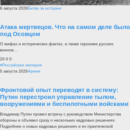
6 августа 2026
Битва за историю
Атака мертвецов. Что на самом деле было
под Осовцом
О мифах и исторических фактах, а также героизме русских
воинов....
20
0
0
#Российская империя
5 августа 2026
Армия
Фронтовой опыт переводят в систему:
Путин перестроил управление тылом,
вооружениями и беспилотными войсками
Владимир Путин провел встречу с руководством Министерства
обороны и объявил сразу о нескольких кадровых решениях.
Подробнее о новых кадровых решениях и их практической