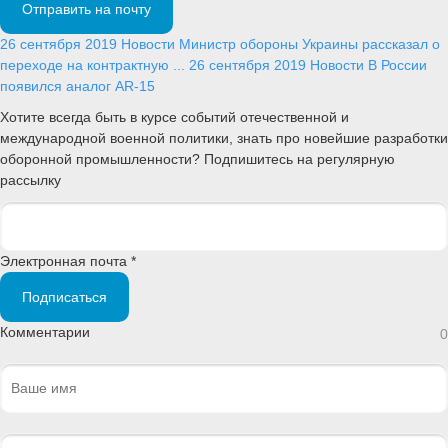
Отправить на почту
26 сентября 2019
Новости
Министр обороны Украины рассказал о
переходе на контрактную ...
26 сентября 2019
Новости
В России
появился аналог AR-15
Хотите всегда быть в курсе событий отечественной и
международной военной политики, знать про новейшие разработки
оборонной промышленности? Подпишитесь на регулярную
рассылку
Электронная почта *
Подписаться
Комментарии
0