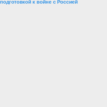
подготовкой к войне с Россией