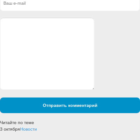
Отправить комментарий
Читайте по теме
3 октября
Новости