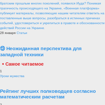
братским прошлым многих поколений, появился Иуда? Понимая
трагичность происходящего на Украине, «Военная платформа»
публикует материалы, позволяющие нашим читателям ответить на
поставленные выше вопросы, разобраться в истинных причинах
событий, удостовериться и укрепиться в правоте и обоснованности
действий России на Украине.
28 января
Статьи
⑬ Неожиданная перспектива для
западной техники
Самое читаемое
1
Уроки мужества
Рейтинг лучших полководцев согласно
математическим расчетам
2