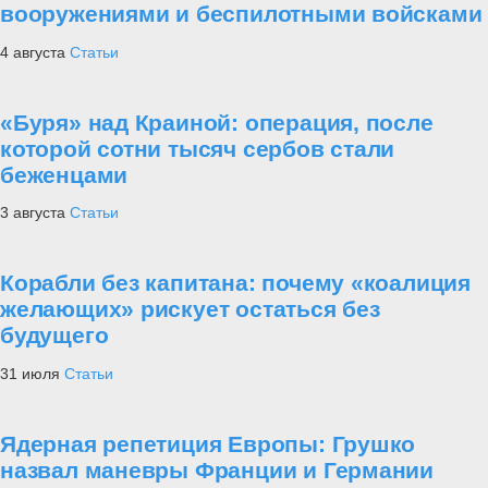
вооружениями и беспилотными войсками
4 августа
Статьи
«Буря» над Краиной: операция, после
которой сотни тысяч сербов стали
беженцами
3 августа
Статьи
Корабли без капитана: почему «коалиция
желающих» рискует остаться без
будущего
31 июля
Статьи
Ядерная репетиция Европы: Грушко
назвал маневры Франции и Германии