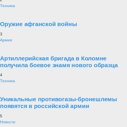
Техника
Оружие афганской войны
3
Армия
Артиллерийская бригада в Коломне
получила боевое знамя нового образца
4
Техника
Уникальные противогазы-бронешлемы
появятся в российской армии
5
Новости