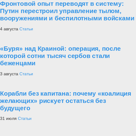
Фронтовой опыт переводят в систему:
Путин перестроил управление тылом,
вооружениями и беспилотными войсками
4 августа
Статьи
«Буря» над Краиной: операция, после
которой сотни тысяч сербов стали
беженцами
3 августа
Статьи
Корабли без капитана: почему «коалиция
желающих» рискует остаться без
будущего
31 июля
Статьи