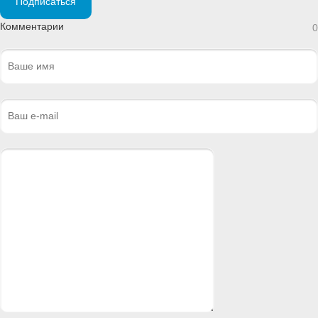
Подписаться
Комментарии
0