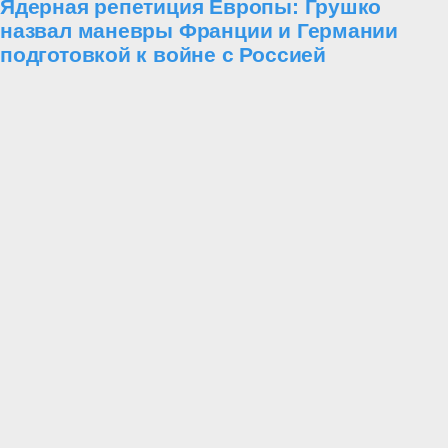
Ядерная репетиция Европы: Грушко
назвал маневры Франции и Германии
подготовкой к войне с Россией