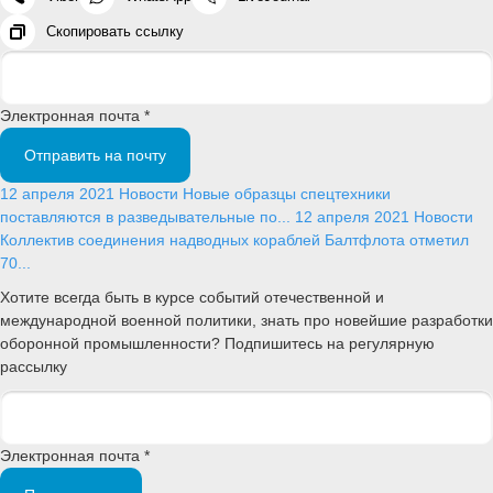
Скопировать ссылку
Электронная почта *
Отправить на почту
12 апреля 2021
Новости
Новые образцы спецтехники
поставляются в разведывательные по...
12 апреля 2021
Новости
Коллектив соединения надводных кораблей Балтфлота отметил
70...
Хотите всегда быть в курсе событий отечественной и
международной военной политики, знать про новейшие разработки
оборонной промышленности? Подпишитесь на регулярную
рассылку
Электронная почта *