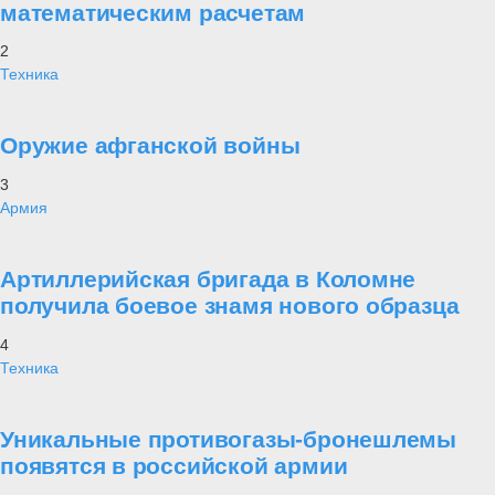
математическим расчетам
2
Техника
Оружие афганской войны
3
Армия
Артиллерийская бригада в Коломне
получила боевое знамя нового образца
4
Техника
Уникальные противогазы-бронешлемы
появятся в российской армии