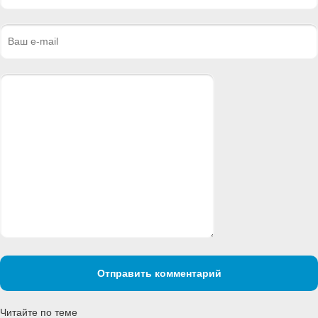
Отправить комментарий
Читайте по теме