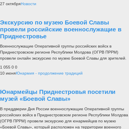
27 октября
Новости
Экскурсию по музею Боевой Славы
провели российские военнослужащие в
Приднестровье
Военнослужащие Оперативной группы российских войск в
Приднестровском регионе Республики Молдова (ОГРВ ПРРМ)
провели онлайн экскурсию по музею Боевой Славы для зрителей.
1 055
0
0
10 июня
Юнармия - продолжение традиций
Юнармейцы Приднестровья посетили
музей «Боевой Славы»
В преддверии Дня России военнослужащие Оперативной группы
российских войск в Приднестровском регионе Республики Молдова
(ОГРВ ПРРМ) провели экскурсию для юнармейцев по музею
«Боевой Славы», который расположен на территории военного