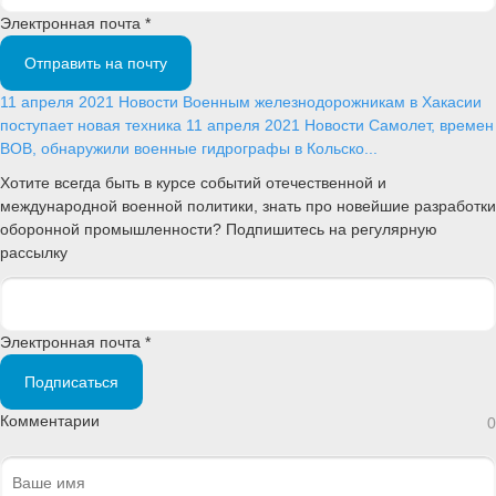
Электронная почта *
Отправить на почту
11 апреля 2021
Новости
Военным железнодорожникам в Хакасии
поступает новая техника
11 апреля 2021
Новости
Самолет, времен
ВОВ, обнаружили военные гидрографы в Кольско...
Хотите всегда быть в курсе событий отечественной и
международной военной политики, знать про новейшие разработки
оборонной промышленности? Подпишитесь на регулярную
рассылку
Электронная почта *
Подписаться
Комментарии
0