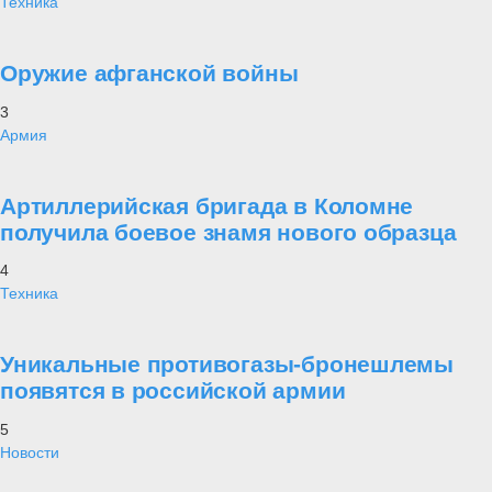
Техника
Оружие афганской войны
3
Армия
Артиллерийская бригада в Коломне
получила боевое знамя нового образца
4
Техника
Уникальные противогазы-бронешлемы
появятся в российской армии
5
Новости