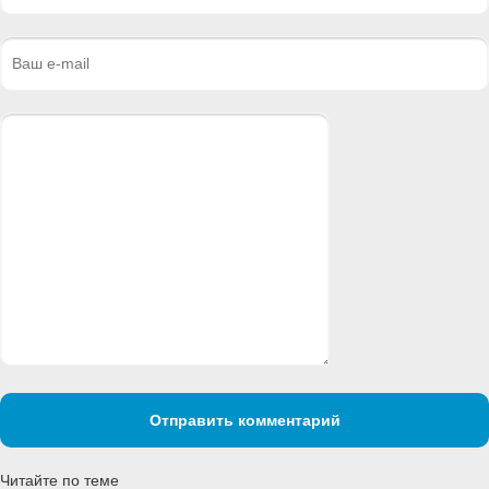
Отправить комментарий
Читайте по теме