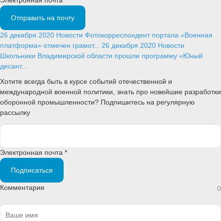
Отправить на почту
26 декабря 2020
Новости
Фотокорреспондент портала «Военная
платформа» отмечен грамот...
26 декабря 2020
Новости
Школьники Владимирской области прошли программу «Юный
десант...
Хотите всегда быть в курсе событий отечественной и
международной военной политики, знать про новейшие разработки
оборонной промышленности? Подпишитесь на регулярную
рассылку
Электронная почта *
Подписаться
Комментарии
0