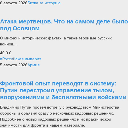
6 августа 2026
Битва за историю
Атака мертвецов. Что на самом деле было
под Осовцом
О мифах и исторических фактах, а также героизме русских
воинов....
40
0
0
#Российская империя
5 августа 2026
Армия
Фронтовой опыт переводят в систему:
Путин перестроил управление тылом,
вооружениями и беспилотными войсками
Владимир Путин провел встречу с руководством Министерства
обороны и объявил сразу о нескольких кадровых решениях.
Подробнее о новых кадровых решениях и их практической
значимости для фронта в нашем материале.