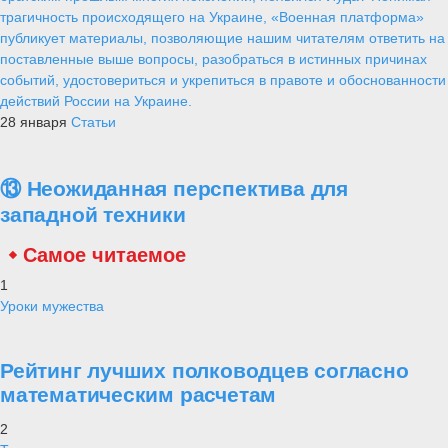
трагичность происходящего на Украине, «Военная платформа»
публикует материалы, позволяющие нашим читателям ответить на
поставленные выше вопросы, разобраться в истинных причинах
событий, удостовериться и укрепиться в правоте и обоснованности
действий России на Украине.
28 января
Статьи
⑬ Неожиданная перспектива для
западной техники
Самое читаемое
1
Уроки мужества
Рейтинг лучших полководцев согласно
математическим расчетам
2