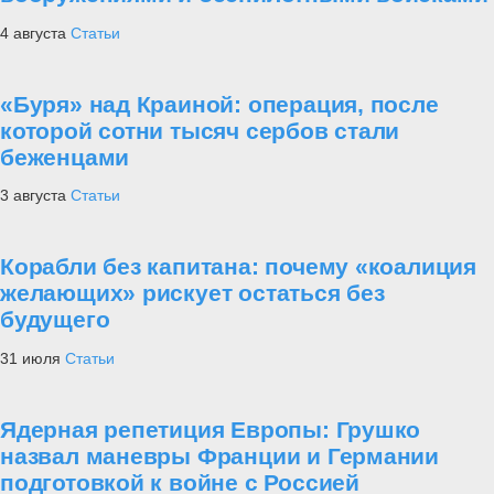
4 августа
Статьи
«Буря» над Краиной: операция, после
которой сотни тысяч сербов стали
беженцами
3 августа
Статьи
Корабли без капитана: почему «коалиция
желающих» рискует остаться без
будущего
31 июля
Статьи
Ядерная репетиция Европы: Грушко
назвал маневры Франции и Германии
подготовкой к войне с Россией