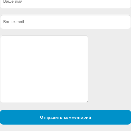
Отправить комментарий