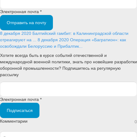
Электронная почта *
Отправить на почту
8 декабря 2020
Балтийский гамбит: в Калининградской области
отреагируют на ...
8 декабря 2020
Операция «Багратион»: как
освобождали Белоруссию и Прибалтик...
Хотите всегда быть в курсе событий отечественной и
международной военной политики, знать про новейшие разработки
оборонной промышленности? Подпишитесь на регулярную
рассылку
Электронная почта *
Подписаться
Комментарии
0