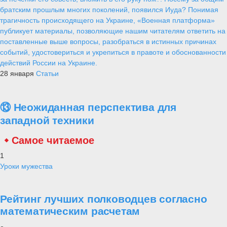
братским прошлым многих поколений, появился Иуда? Понимая
трагичность происходящего на Украине, «Военная платформа»
публикует материалы, позволяющие нашим читателям ответить на
поставленные выше вопросы, разобраться в истинных причинах
событий, удостовериться и укрепиться в правоте и обоснованности
действий России на Украине.
28 января
Статьи
⑬ Неожиданная перспектива для
западной техники
Самое читаемое
1
Уроки мужества
Рейтинг лучших полководцев согласно
математическим расчетам