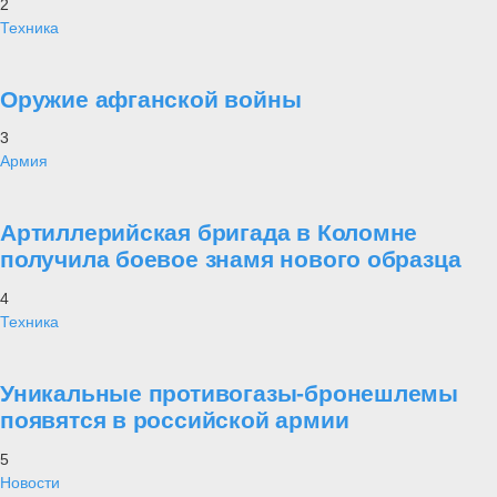
2
Техника
Оружие афганской войны
3
Армия
Артиллерийская бригада в Коломне
получила боевое знамя нового образца
4
Техника
Уникальные противогазы-бронешлемы
появятся в российской армии
5
Новости