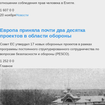
отношении соблюдения прав человека в Египте.
1 607
0
0
20 ноября
Новости
Европа приняла почти два десятка
проектов в области обороны
Совет ЕС утвердил 17 новых оборонных проектов в рамках
программы постоянного структурированного сотрудничества по
вопросам безопасности и обороны (PESCO).
1 252
0
0
Главное