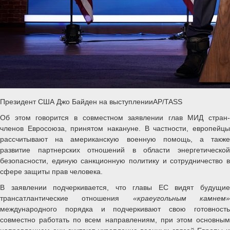
Президент США Джо Байден на выступленииAP/TASS
Об этом говорится в совместном заявлении глав МИД стран-
членов Евросоюза, принятом накануне. В частности, европейцы
рассчитывают на американскую военную помощь, а также
развитие партнерских отношений в области энергетической
безопасности, единую санкционную политику и сотрудничество в
сфере защиты прав человека.
В заявлении подчеркивается, что главы ЕС видят будущие
трансатлантические отношения
«краеугольным камнем
международного порядка и подчеркивают свою готовность
совместно работать по всем направлениям, при этом основным