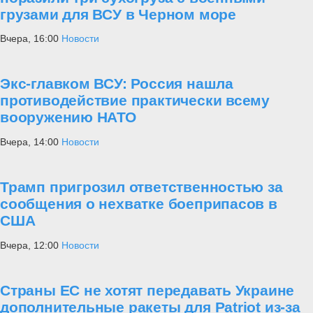
грузами для ВСУ в Черном море
Вчера, 16:00
Новости
Экс-главком ВСУ: Россия нашла
противодействие практически всему
вооружению НАТО
Вчера, 14:00
Новости
Трамп пригрозил ответственностью за
сообщения о нехватке боеприпасов в
США
Вчера, 12:00
Новости
Страны ЕС не хотят передавать Украине
дополнительные ракеты для Patriot из-за