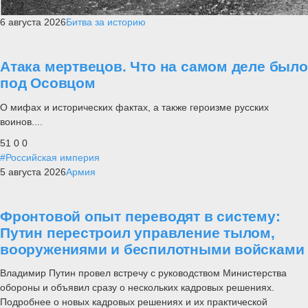
6 августа 2026
Битва за историю
Атака мертвецов. Что на самом деле было
под Осовцом
О мифах и исторических фактах, а также героизме русских
воинов....
51
0
0
#Российская империя
5 августа 2026
Армия
Фронтовой опыт переводят в систему:
Путин перестроил управление тылом,
вооружениями и беспилотными войсками
Владимир Путин провел встречу с руководством Министерства
обороны и объявил сразу о нескольких кадровых решениях.
Подробнее о новых кадровых решениях и их практической