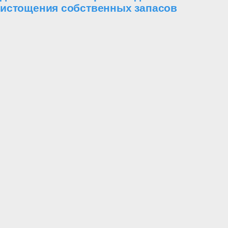
истощения собственных запасов