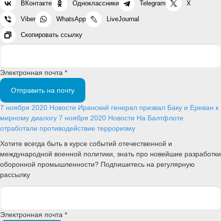
ВКонтакте
Одноклассники
Telegram
X
Viber
WhatsApp
LiveJournal
Скопировать ссылку
Электронная почта *
Отправить на почту
7 ноября 2020
Новости
Иранский генерал призвал Баку и Ереван к
мирному диалогу
7 ноября 2020
Новости
На Балтфлоте
отработали противодействие терроризму
Хотите всегда быть в курсе событий отечественной и
международной военной политики, знать про новейшие разработки
оборонной промышленности? Подпишитесь на регулярную
рассылку
Электронная почта *