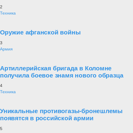
2
Техника
Оружие афганской войны
3
Армия
Артиллерийская бригада в Коломне
получила боевое знамя нового образца
4
Техника
Уникальные противогазы-бронешлемы
появятся в российской армии
5