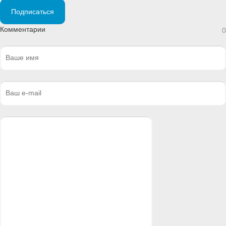
Подписаться
Комментарии
0