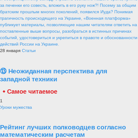
за печенки его совесть, вложить в его руку нож?! Посему за общим
братским прошлым многих поколений, появился Иуда? Понимая
трагичность происходящего на Украине, «Военная платформа»
публикует материалы, позволяющие нашим читателям ответить на
поставленные выше вопросы, разобраться в истинных причинах
событий, удостовериться и укрепиться в правоте и обоснованности
действий России на Украине.
28 января
Статьи
⑬ Неожиданная перспектива для
западной техники
Самое читаемое
1
Уроки мужества
Рейтинг лучших полководцев согласно
математическим расчетам