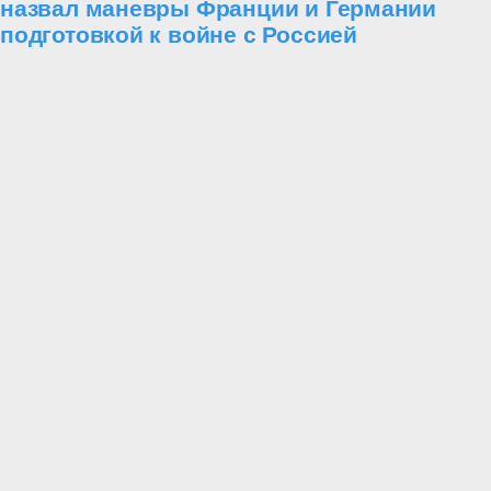
назвал маневры Франции и Германии
подготовкой к войне с Россией