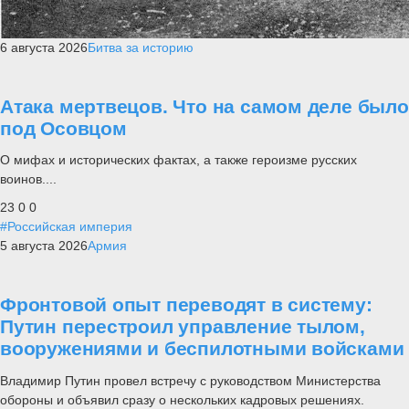
6 августа 2026
Битва за историю
Атака мертвецов. Что на самом деле было
под Осовцом
О мифах и исторических фактах, а также героизме русских
воинов....
23
0
0
#Российская империя
5 августа 2026
Армия
Фронтовой опыт переводят в систему:
Путин перестроил управление тылом,
вооружениями и беспилотными войсками
Владимир Путин провел встречу с руководством Министерства
обороны и объявил сразу о нескольких кадровых решениях.