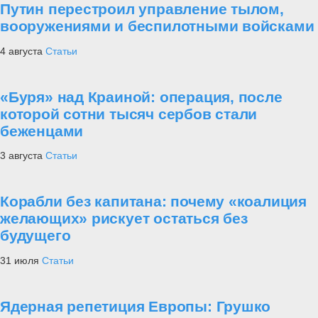
Путин перестроил управление тылом,
вооружениями и беспилотными войсками
4 августа
Статьи
«Буря» над Краиной: операция, после
которой сотни тысяч сербов стали
беженцами
3 августа
Статьи
Корабли без капитана: почему «коалиция
желающих» рискует остаться без
будущего
31 июля
Статьи
Ядерная репетиция Европы: Грушко