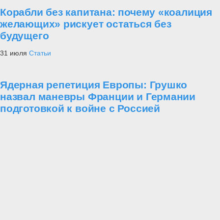
Корабли без капитана: почему «коалиция
желающих» рискует остаться без
будущего
31 июля
Статьи
Ядерная репетиция Европы: Грушко
назвал маневры Франции и Германии
подготовкой к войне с Россией