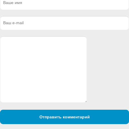
Отправить комментарий