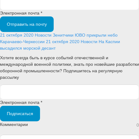
Электронная почта *
Отправить на почту
21 октября 2020
Новости
Зенитчики ЮВО прикрыли небо
Карачаево-Черкессии
21 октября 2020
Новости
На Каспии
высадился морской десант
Хотите всегда быть в курсе событий отечественной и
международной военной политики, знать про новейшие разработки
оборонной промышленности? Подпишитесь на регулярную
рассылку
Электронная почта *
Подписаться
Комментарии
0