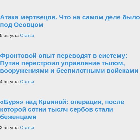
Атака мертвецов. Что на самом деле было
под Осовцом
5 августа
Статьи
Фронтовой опыт переводят в систему:
Путин перестроил управление тылом,
вооружениями и беспилотными войсками
4 августа
Статьи
«Буря» над Краиной: операция, после
которой сотни тысяч сербов стали
беженцами
3 августа
Статьи