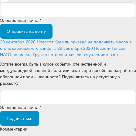
Электронная почта *
Отправить на почту
29 сентября 2020
Новости
Кремль призвал не подливать масла в
огонь карабахского конфл...
29 сентября 2020
Новости
Генсек
НАТО попросил Грузию поторопиться со вступлением в ал...
Хотите всегда быть в курсе событий отечественной и
международной военной политики, знать про новейшие разработки
оборонной промышленности? Подпишитесь на регулярную
рассылку
Электронная почта *
Подписаться
Комментарии
0