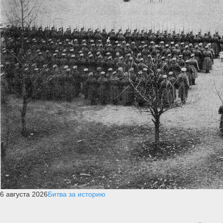
6 августа 2026
Битва за историю