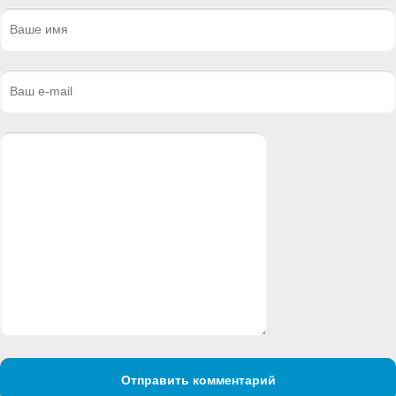
Отправить комментарий