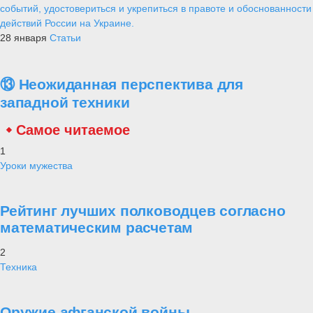
событий, удостовериться и укрепиться в правоте и обоснованности
действий России на Украине.
28 января
Статьи
⑬ Неожиданная перспектива для
западной техники
Самое читаемое
1
Уроки мужества
Рейтинг лучших полководцев согласно
математическим расчетам
2
Техника
Оружие афганской войны