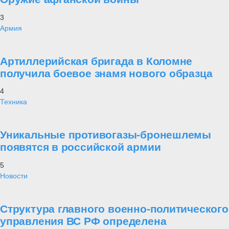
3
Армия
Артиллерийская бригада в Коломне
получила боевое знамя нового образца
4
Техника
Уникальные противогазы-бронешлемы
появятся в российской армии
5
Новости
Структура главного военно-политического
управления ВС РФ определена