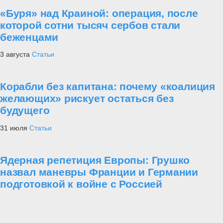
«Буря» над Краиной: операция, после
которой сотни тысяч сербов стали
беженцами
3 августа
Статьи
Корабли без капитана: почему «коалиция
желающих» рискует остаться без
будущего
31 июля
Статьи
Ядерная репетиция Европы: Грушко
назвал маневры Франции и Германии
подготовкой к войне с Россией