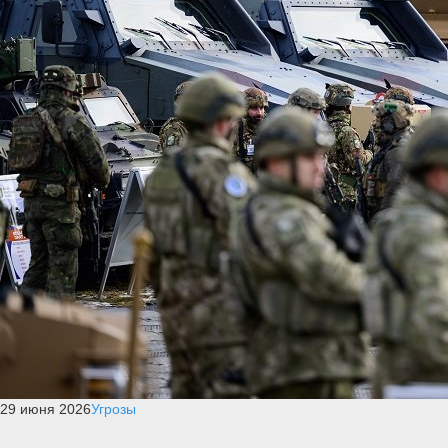
29 июня 2026
Угрозы