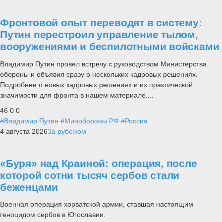
Фронтовой опыт переводят в систему:
Путин перестроил управление тылом,
вооружениями и беспилотными войсками
Владимир Путин провел встречу с руководством Министерства
обороны и объявил сразу о нескольких кадровых решениях.
Подробнее о новых кадровых решениях и их практической
значимости для фронта в нашем материале....
46
0
0
#Владимир Путин
#Минобороны РФ
#Россия
4 августа 2026
За рубежом
«Буря» над Краиной: операция, после
которой сотни тысяч сербов стали
беженцами
Военная операция хорватской армии, ставшая настоящим
геноцидом сербов в Югославии.