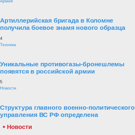
Армия
Артиллерийская бригада в Коломне
получила боевое знамя нового образца
4
Техника
Уникальные противогазы-бронешлемы
появятся в российской армии
5
Новости
Структура главного военно-политического
управления ВС РФ определена
Новости