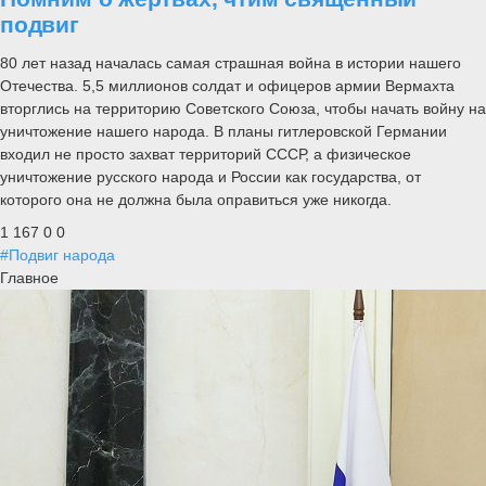
подвиг
80 лет назад началась самая страшная война в истории нашего
Отечества. 5,5 миллионов солдат и офицеров армии Вермахта
вторглись на территорию Советского Союза, чтобы начать войну на
уничтожение нашего народа. В планы гитлеровской Германии
входил не просто захват территорий СССР, а физическое
уничтожение русского народа и России как государства, от
которого она не должна была оправиться уже никогда.
1 167
0
0
#Подвиг народа
Главное