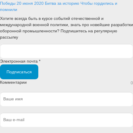
Победы
20 июня 2020
Битва за историю
Чтобы гордились и
помнили
Хотите всегда быть в курсе событий отечественной и
международной военной политики, знать про новейшие разработки
оборонной промышленности? Подпишитесь на регулярную
рассылку
Электронная почта *
Подписаться
Комментарии
0