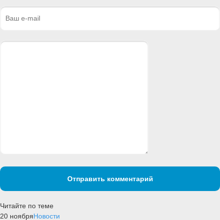
Отправить комментарий
Читайте по теме
20 ноября
Новости