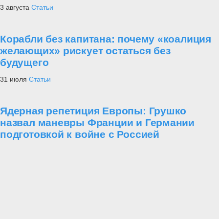
3 августа
Статьи
Корабли без капитана: почему «коалиция
желающих» рискует остаться без
будущего
31 июля
Статьи
Ядерная репетиция Европы: Грушко
назвал маневры Франции и Германии
подготовкой к войне с Россией