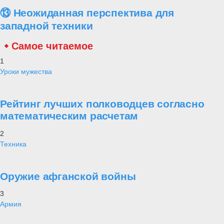
⑬ Неожиданная перспектива для
западной техники
Самое читаемое
1
Уроки мужества
Рейтинг лучших полководцев согласно
математическим расчетам
2
Техника
Оружие афганской войны
3
Армия