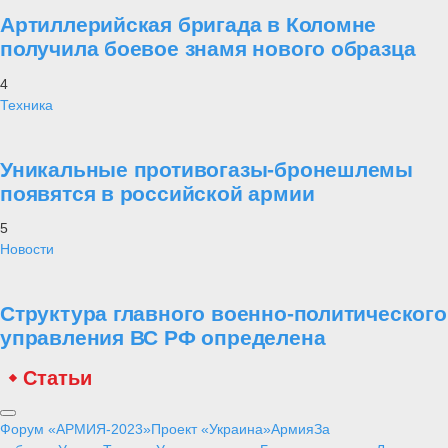
Артиллерийская бригада в Коломне
получила боевое знамя нового образца
4
Техника
Уникальные противогазы-бронешлемы
появятся в российской армии
5
Новости
Структура главного военно-политического
управления ВС РФ определена
Статьи
Форум «АРМИЯ-2023»
Проект «Украина»
Армия
За