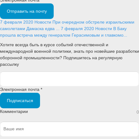
Отправить на почту
7 февраля 2020
Новости
При очередном обстреле израильскими
самолетами Дамаска едва ...
7 февраля 2020
Новости
В Баку
прошла встреча между генералом Герасимовым и главкомо...
Хотите всегда быть в курсе событий отечественной и
международной военной политики, знать про новейшие разработки
оборонной промышленности? Подпишитесь на регулярную
рассылку
Электронная почта *
Подписаться
Комментарии
0