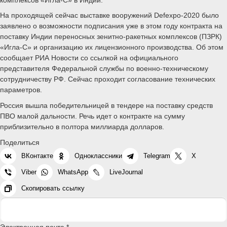
На проходящей сейчас выставке вооружений Defexpo-2020 было
заявлено о возможности подписания уже в этом году контракта на
поставку Индии переносных зенитно-ракетных комплексов (ПЗРК)
«Игла-С» и организацию их лицензионного производства. Об этом
сообщает РИА Новости со ссылкой на официального
представителя Федеральной службы по военно-техническому
сотрудничеству РФ. Сейчас проходит согласование технических
параметров.
Россия вышла победительницей в тендере на поставку средств
ПВО малой дальности. Речь идет о контракте на сумму
приблизительно в полтора миллиарда долларов.
Поделиться
ВКонтакте
Одноклассники
Telegram
X
Viber
WhatsApp
LiveJournal
Скопировать ссылку
Электронная почта *