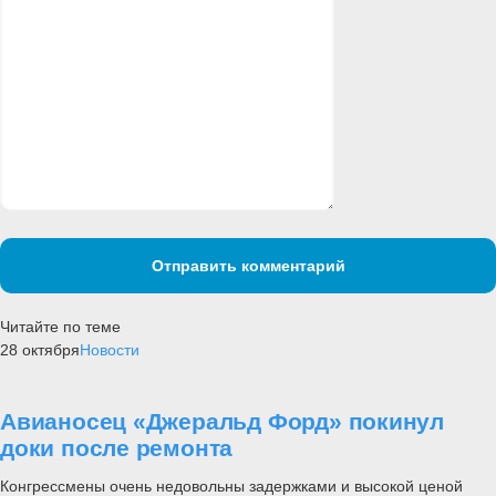
Отправить комментарий
Читайте по теме
28 октября
Новости
Авианосец «Джеральд Форд» покинул
доки после ремонта
Конгрессмены очень недовольны задержками и высокой ценой