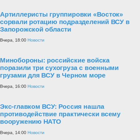
Артиллеристы группировки «Восток»
сорвали ротацию подразделений ВСУ в
Запорожской области
Вчера, 18:00
Новости
Минобороны: российские войска
поразили три сухогруза с военными
грузами для ВСУ в Черном море
Вчера, 16:00
Новости
Экс-главком ВСУ: Россия нашла
противодействие практически всему
вооружению НАТО
Вчера, 14:00
Новости