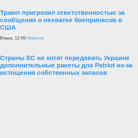
Трамп пригрозил ответственностью за
сообщения о нехватке боеприпасов в
США
Вчера, 12:00
Новости
Страны ЕС не хотят передавать Украине
дополнительные ракеты для Patriot из-за
истощения собственных запасов