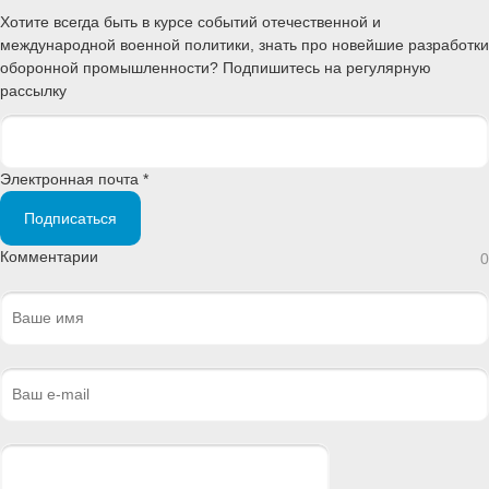
Хотите всегда быть в курсе событий отечественной и
международной военной политики, знать про новейшие разработки
оборонной промышленности? Подпишитесь на регулярную
рассылку
Электронная почта *
Подписаться
Комментарии
0