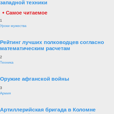
западной техники
Самое читаемое
1
Уроки мужества
Рейтинг лучших полководцев согласно
математическим расчетам
2
Техника
Оружие афганской войны
3
Армия
Артиллерийская бригада в Коломне