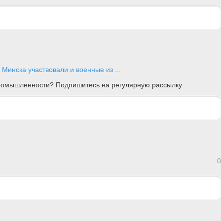
Минска участвовали и военные из ...
 промышленности? Подпишитесь на регулярную рассылку
0