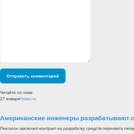
Отправить комментарий
Читайте по теме
27 января
Новости
Американские инженеры разрабатывают с
Пентагон заключил контракт на разработку средств перехвата гип