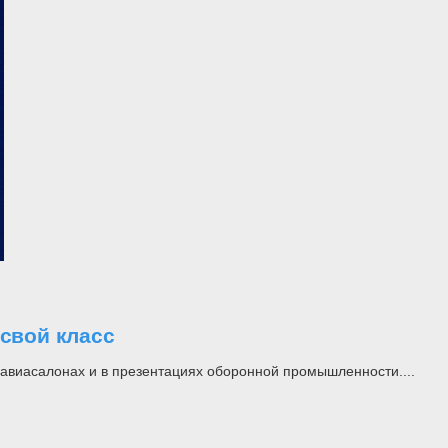
свой класс
а авиасалонах и в презентациях оборонной промышленности....