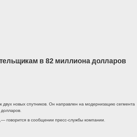
ательщикам в 82 миллиона долларов
ск двух новых спутников. Он направлен на модернизацию сегмента
 долларов.
,— говорится в сообщении пресс-службы компании.