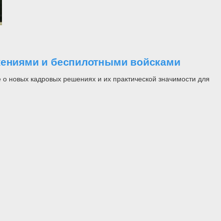
ужениями и беспилотными войсками
 о новых кадровых решениях и их практической значимости для