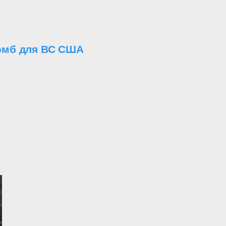
бомб для ВС США