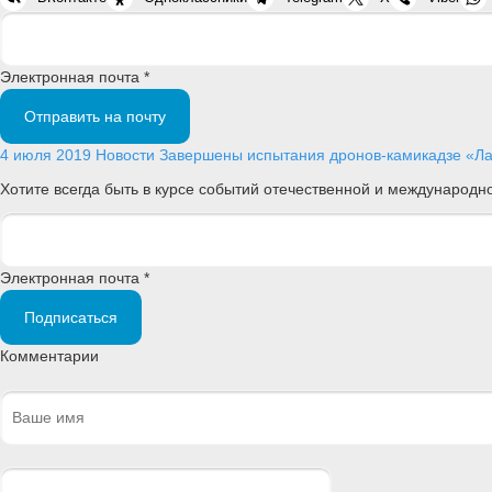
Электронная почта *
Отправить на почту
4 июля 2019
Новости
Завершены испытания дронов-камикадзе «Л
Хотите всегда быть в курсе событий отечественной и международ
Электронная почта *
Подписаться
Комментарии