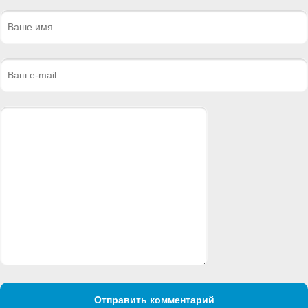
Отправить комментарий