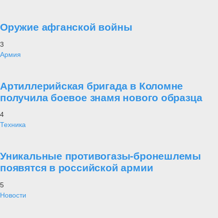
Оружие афганской войны
3
Армия
Артиллерийская бригада в Коломне
получила боевое знамя нового образца
4
Техника
Уникальные противогазы-бронешлемы
появятся в российской армии
5
Новости