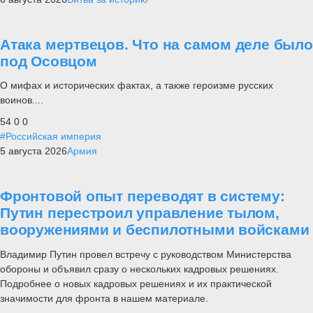
Атака мертвецов. Что на самом деле было
под Осовцом
О мифах и исторических фактах, а также героизме русских
воинов....
54
0
0
#Российская империя
5 августа 2026
Армия
Фронтовой опыт переводят в систему:
Путин перестроил управление тылом,
вооружениями и беспилотными войсками
Владимир Путин провел встречу с руководством Министерства
обороны и объявил сразу о нескольких кадровых решениях.
Подробнее о новых кадровых решениях и их практической
значимости для фронта в нашем материале.