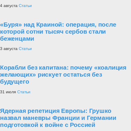
4 августа
Статьи
«Буря» над Краиной: операция, после
которой сотни тысяч сербов стали
беженцами
3 августа
Статьи
Корабли без капитана: почему «коалиция
желающих» рискует остаться без
будущего
31 июля
Статьи
Ядерная репетиция Европы: Грушко
назвал маневры Франции и Германии
подготовкой к войне с Россией