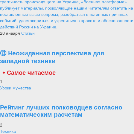
трагичность происходящего на Украине, «Военная платформа»
публикует материалы, позволяющие нашим читателям ответить на
поставленные выше вопросы, разобраться в истинных причинах
событий, удостовериться и укрепиться в правоте и обоснованности
действий России на Украине.
28 января
Статьи
⑬ Неожиданная перспектива для
западной техники
Самое читаемое
1
Уроки мужества
Рейтинг лучших полководцев согласно
математическим расчетам
2
Техника