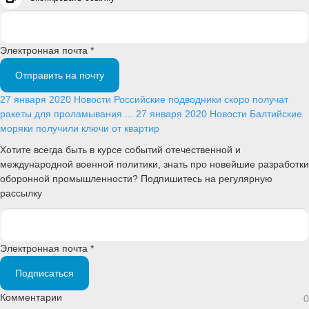
Электронная почта *
Отправить на почту
27 января 2020
Новости
Российские подводники скоро получат
ракеты для проламывания ...
27 января 2020
Новости
Балтийские
моряки получили ключи от квартир
Хотите всегда быть в курсе событий отечественной и
международной военной политики, знать про новейшие разработки
оборонной промышленности? Подпишитесь на регулярную
рассылку
Электронная почта *
Подписаться
Комментарии
0