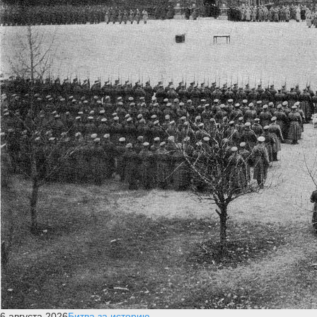
6 августа 2026
Битва за историю