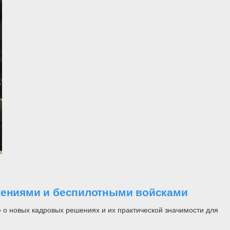
ужениями и беспилотными войсками
 о новых кадровых решениях и их практической значимости для