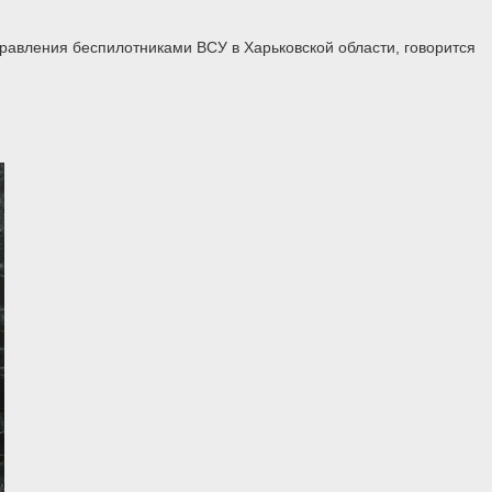
равления беспилотниками ВСУ в Харьковской области, говорится