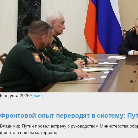
5 августа 2026
Армия
Фронтовой опыт переводят в систему: П
Владимир Путин провел встречу с руководством Министерства обо
фронта в нашем материале....