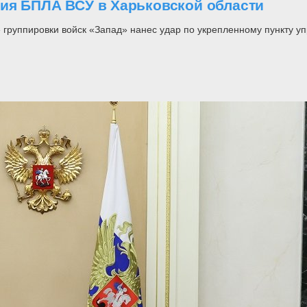
ия БПЛА ВСУ в Харьковской области
группировки войск «Запад» нанес удар по укрепленному пункту уп