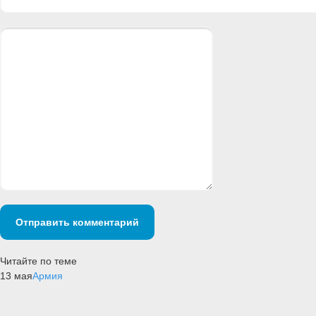
Отправить комментарий
Читайте по теме
13 мая
Армия