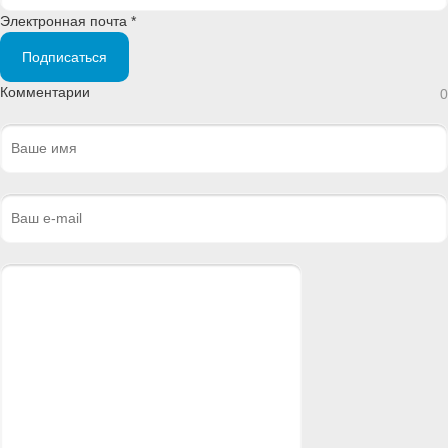
Электронная почта *
Подписаться
Комментарии
0