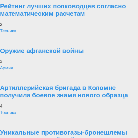
Рейтинг лучших полководцев согласно
математическим расчетам
2
Техника
Оружие афганской войны
3
Армия
Артиллерийская бригада в Коломне
получила боевое знамя нового образца
4
Техника
Уникальные противогазы-бронешлемы