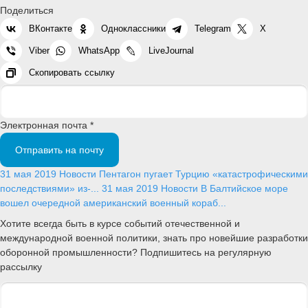
Поделиться
ВКонтакте
Одноклассники
Telegram
X
Viber
WhatsApp
LiveJournal
Скопировать ссылку
Электронная почта *
Отправить на почту
31 мая 2019
Новости
Пентагон пугает Турцию «катастрофическими
последствиями» из-...
31 мая 2019
Новости
В Балтийское море
вошел очередной американский военный кораб...
Хотите всегда быть в курсе событий отечественной и
международной военной политики, знать про новейшие разработки
оборонной промышленности? Подпишитесь на регулярную
рассылку