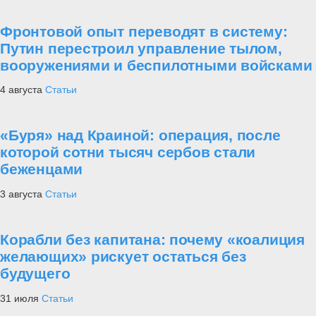
Фронтовой опыт переводят в систему:
Путин перестроил управление тылом,
вооружениями и беспилотными войсками
4 августа
Статьи
«Буря» над Краиной: операция, после
которой сотни тысяч сербов стали
беженцами
3 августа
Статьи
Корабли без капитана: почему «коалиция
желающих» рискует остаться без
будущего
31 июля
Статьи