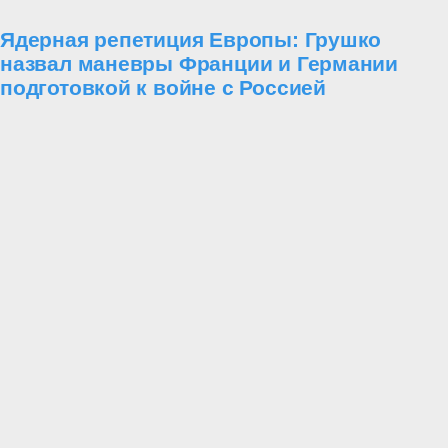
Ядерная репетиция Европы: Грушко
назвал маневры Франции и Германии
подготовкой к войне с Россией