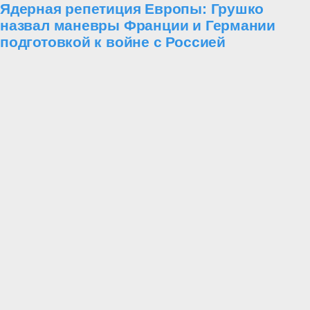
Ядерная репетиция Европы: Грушко
назвал маневры Франции и Германии
подготовкой к войне с Россией