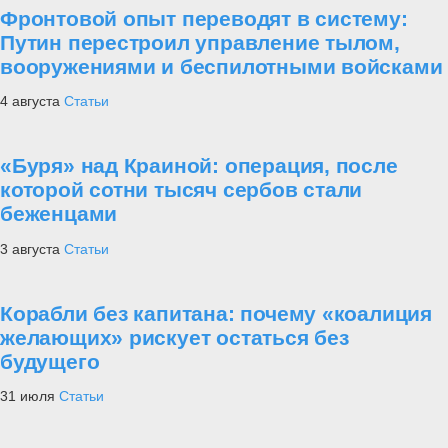
Фронтовой опыт переводят в систему:
Путин перестроил управление тылом,
вооружениями и беспилотными войсками
4 августа
Статьи
«Буря» над Краиной: операция, после
которой сотни тысяч сербов стали
беженцами
3 августа
Статьи
Корабли без капитана: почему «коалиция
желающих» рискует остаться без
будущего
31 июля
Статьи