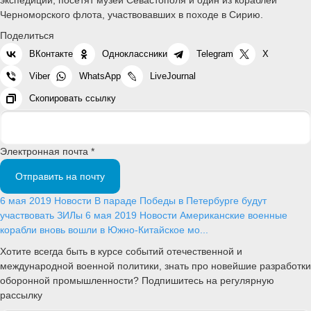
Черноморского флота, участвовавших в походе в Сирию.
Поделиться
ВКонтакте
Одноклассники
Telegram
X
Viber
WhatsApp
LiveJournal
Скопировать ссылку
Электронная почта *
Отправить на почту
6 мая 2019
Новости
В параде Победы в Петербурге будут
участвовать ЗИЛы
6 мая 2019
Новости
Американские военные
корабли вновь вошли в Южно-Китайское мо...
Хотите всегда быть в курсе событий отечественной и
международной военной политики, знать про новейшие разработки
оборонной промышленности? Подпишитесь на регулярную
рассылку