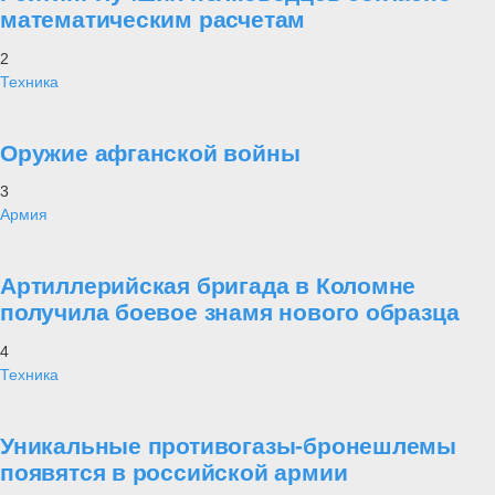
математическим расчетам
2
Техника
Оружие афганской войны
3
Армия
Артиллерийская бригада в Коломне
получила боевое знамя нового образца
4
Техника
Уникальные противогазы-бронешлемы
появятся в российской армии