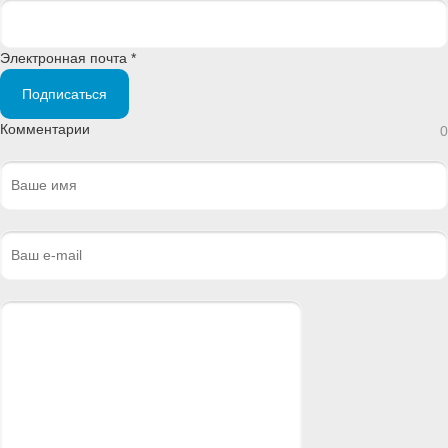
Электронная почта *
Подписаться
Комментарии
0