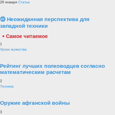
28 января
Статьи
⑬ Неожиданная перспектива для
западной техники
Самое читаемое
1
Уроки мужества
Рейтинг лучших полководцев согласно
математическим расчетам
2
Техника
Оружие афганской войны
3