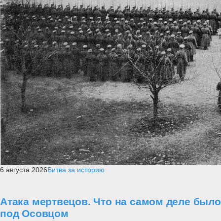
6 августа 2026
Битва за историю
Атака мертвецов. Что на самом деле было
под Осовцом