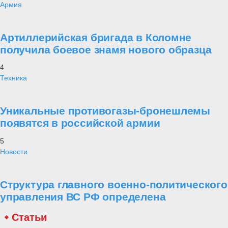
Армия
Артиллерийская бригада в Коломне
получила боевое знамя нового образца
4
Техника
Уникальные противогазы-бронешлемы
появятся в российской армии
5
Новости
Структура главного военно-политического
управления ВС РФ определена
Статьи