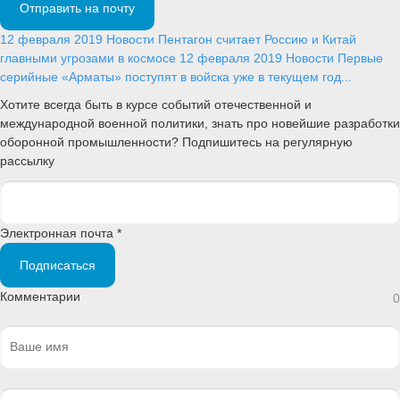
Отправить на почту
12 февраля 2019
Новости
Пентагон считает Россию и Китай
главными угрозами в космосе
12 февраля 2019
Новости
Первые
серийные «Арматы» поступят в войска уже в текущем год...
Хотите всегда быть в курсе событий отечественной и
международной военной политики, знать про новейшие разработки
оборонной промышленности? Подпишитесь на регулярную
рассылку
Электронная почта *
Подписаться
Комментарии
0