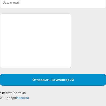
Отправить комментарий
Читайте по теме
21 ноября
Новости