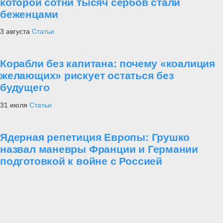
которой сотни тысяч сербов стали
беженцами
3 августа
Статьи
Корабли без капитана: почему «коалиция
желающих» рискует остаться без
будущего
31 июля
Статьи
Ядерная репетиция Европы: Грушко
назвал маневры Франции и Германии
подготовкой к войне с Россией