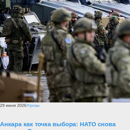
29 июня 2026
Угрозы
Анкара как точка выбора: НАТО снова