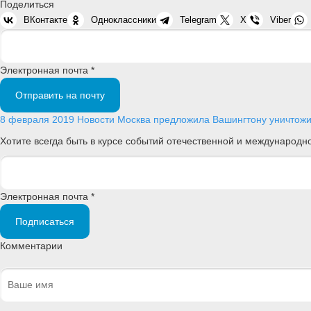
Поделиться
ВКонтакте
Одноклассники
Telegram
X
Viber
Электронная почта *
Отправить на почту
8 февраля 2019
Новости
Москва предложила Вашингтону уничтожит
Хотите всегда быть в курсе событий отечественной и международ
Электронная почта *
Подписаться
Комментарии