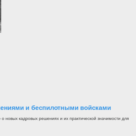
ужениями и беспилотными войсками
 о новых кадровых решениях и их практической значимости для