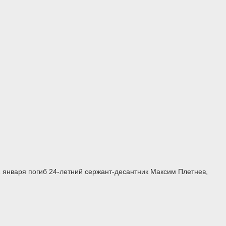
1 января погиб 24-летний сержант-десантник Максим Плетнев,