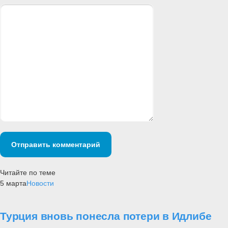
Отправить комментарий
Читайте по теме
5 марта
Новости
Турция вновь понесла потери в Идлибе