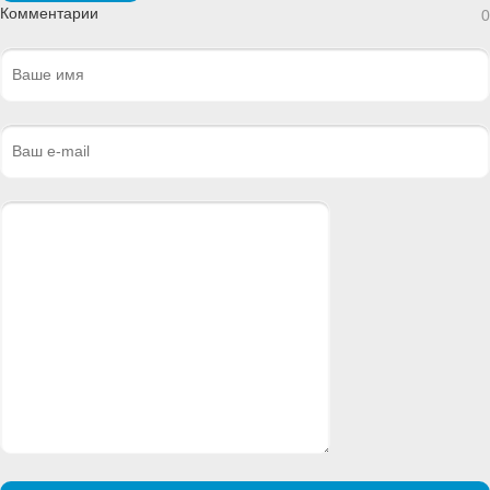
Комментарии
0