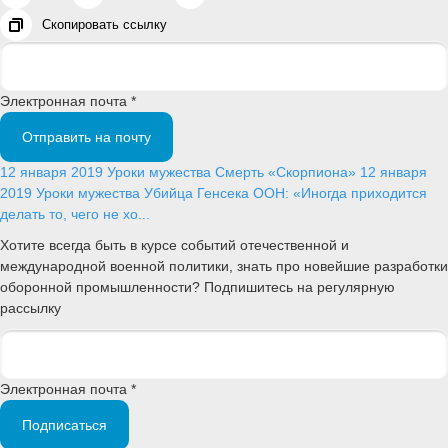
Скопировать ссылку
Электронная почта *
Отправить на почту
12 января 2019
Уроки мужества
Смерть «Скорпиона»
12 января
2019
Уроки мужества
Убийца Генсека ООН: «Иногда приходится
делать то, чего не хо...
Хотите всегда быть в курсе событий отечественной и
международной военной политики, знать про новейшие разработки
оборонной промышленности? Подпишитесь на регулярную
рассылку
Электронная почта *
Подписаться