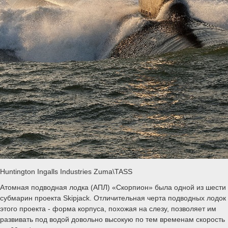
Huntington Ingalls Industries Zuma\TASS
Атомная подводная лодка (АПЛ) «Скорпион» была одной из шести
субмарин проекта Skipjack. Отличительная черта подводных лодок
этого проекта - форма корпуса, похожая на слезу, позволяет им
развивать под водой довольно высокую по тем временам скорость