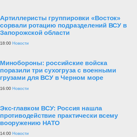
Артиллеристы группировки «Восток»
сорвали ротацию подразделений ВСУ в
Запорожской области
18:00
Новости
Минобороны: российские войска
поразили три сухогруза с военными
грузами для ВСУ в Черном море
16:00
Новости
Экс-главком ВСУ: Россия нашла
противодействие практически всему
вооружению НАТО
14:00
Новости