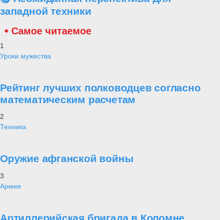
западной техники
Самое читаемое
1
Уроки мужества
Рейтинг лучших полководцев согласно
математическим расчетам
2
Техника
Оружие афганской войны
3
Армия
Артиллерийская бригада в Коломне