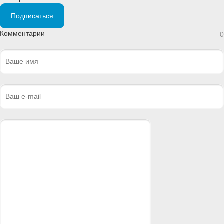
Подписаться
Комментарии
0