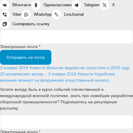
ВКонтакте
Одноклассники
Telegram
X
Viber
WhatsApp
LiveJournal
Скопировать ссылку
Электронная почта *
Отправить на почту
3 января 2019
Новости
Военное ведомство запустило в 2018 году
15 космических аппар...
3 января 2019
Новости
Корейские
военные возьмут на вооружение искусственный интелл...
Хотите всегда быть в курсе событий отечественной и
международной военной политики, знать про новейшие разработки
оборонной промышленности? Подпишитесь на регулярную
рассылку
Электронная почта *