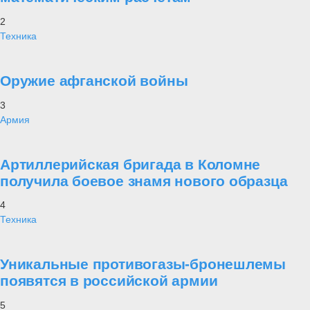
2
Техника
Оружие афганской войны
3
Армия
Артиллерийская бригада в Коломне
получила боевое знамя нового образца
4
Техника
Уникальные противогазы-бронешлемы
появятся в российской армии
5