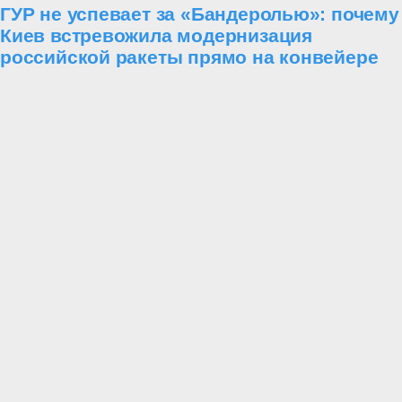
ГУР не успевает за «Бандеролью»: почему
Киев встревожила модернизация
российской ракеты прямо на конвейере