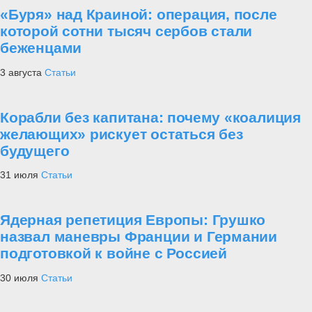
«Буря» над Краиной: операция, после
которой сотни тысяч сербов стали
беженцами
3 августа
Статьи
Корабли без капитана: почему «коалиция
желающих» рискует остаться без
будущего
31 июля
Статьи
Ядерная репетиция Европы: Грушко
назвал маневры Франции и Германии
подготовкой к войне с Россией
30 июля
Статьи