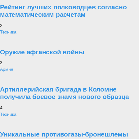
Рейтинг лучших полководцев согласно
математическим расчетам
2
Техника
Оружие афганской войны
3
Армия
Артиллерийская бригада в Коломне
получила боевое знамя нового образца
4
Техника
Уникальные противогазы-бронешлемы