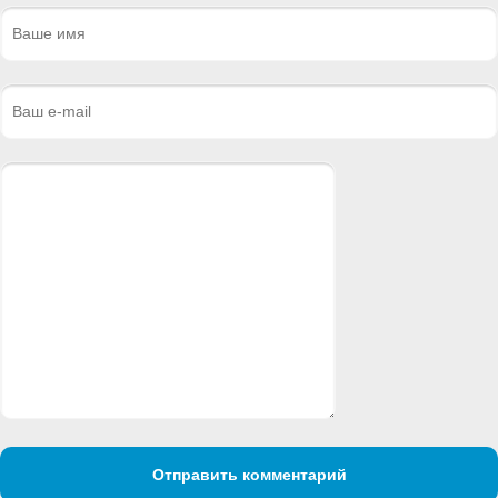
Отправить комментарий