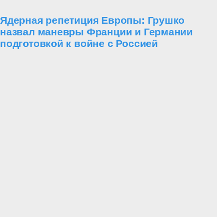
Ядерная репетиция Европы: Грушко
назвал маневры Франции и Германии
подготовкой к войне с Россией