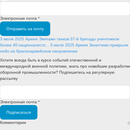
Электронная почта *
Отправить на почту
3 июля 2025
Армия
Экипажи танков 37-й бригады уничтожили
более 40 националисто...
3 июля 2025
Армия
Зенитчики прикрыли
небо на Красноармейском направлении
Хотите всегда быть в курсе событий отечественной и
международной военной политики, знать про новейшие разработки
оборонной промышленности? Подпишитесь на регулярную
рассылку
Электронная почта *
Подписаться
Комментарии
0