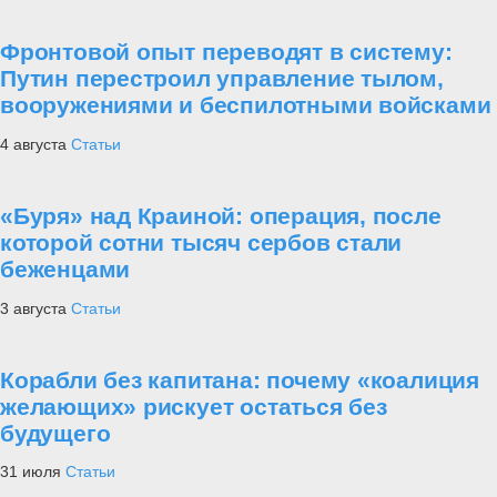
Фронтовой опыт переводят в систему:
Путин перестроил управление тылом,
вооружениями и беспилотными войсками
4 августа
Статьи
«Буря» над Краиной: операция, после
которой сотни тысяч сербов стали
беженцами
3 августа
Статьи
Корабли без капитана: почему «коалиция
желающих» рискует остаться без
будущего
31 июля
Статьи