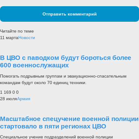
Отправить комментарий
Читайте по теме
11 марта
Новости
В ЦВО с паводком будут бороться более
600 военнослужащих
Помогать подрывным группам и эвакуационно-спасательным
командам будут около 70 единиц техники.
1 169
0
0
28 июля
Армия
Масштабное спецучение военной полиции
стартовало в пяти регионах ЦВО
Специальное учение подразделений военной полиции