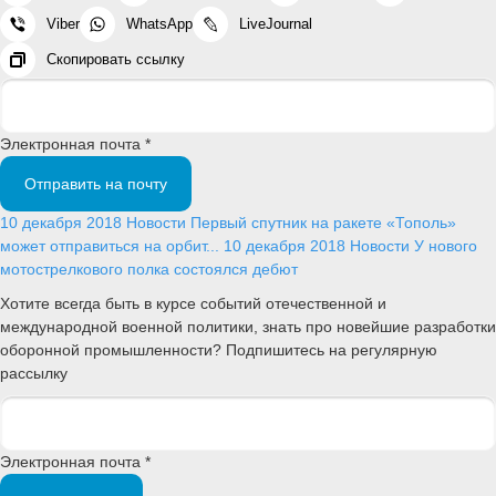
Viber
WhatsApp
LiveJournal
Скопировать ссылку
Электронная почта *
Отправить на почту
10 декабря 2018
Новости
Первый спутник на ракете «Тополь»
может отправиться на орбит...
10 декабря 2018
Новости
У нового
мотострелкового полка состоялся дебют
Хотите всегда быть в курсе событий отечественной и
международной военной политики, знать про новейшие разработки
оборонной промышленности? Подпишитесь на регулярную
рассылку
Электронная почта *