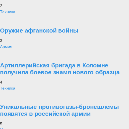
2
Техника
Оружие афганской войны
3
Армия
Артиллерийская бригада в Коломне
получила боевое знамя нового образца
4
Техника
Уникальные противогазы-бронешлемы
появятся в российской армии
5