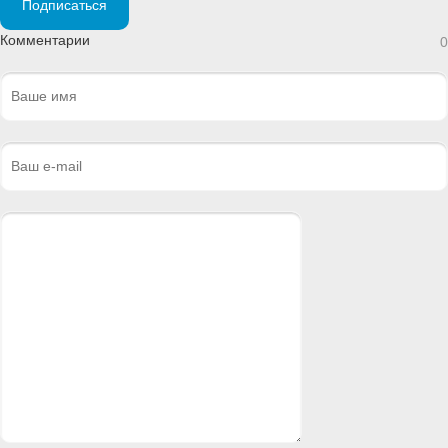
Подписаться
Комментарии
0