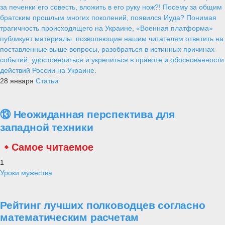
за печенки его совесть, вложить в его руку нож?! Посему за общим
братским прошлым многих поколений, появился Иуда? Понимая
трагичность происходящего на Украине, «Военная платформа»
публикует материалы, позволяющие нашим читателям ответить на
поставленные выше вопросы, разобраться в истинных причинах
событий, удостовериться и укрепиться в правоте и обоснованности
действий России на Украине.
28 января
Статьи
⑬ Неожиданная перспектива для
западной техники
Самое читаемое
1
Уроки мужества
Рейтинг лучших полководцев согласно
математическим расчетам