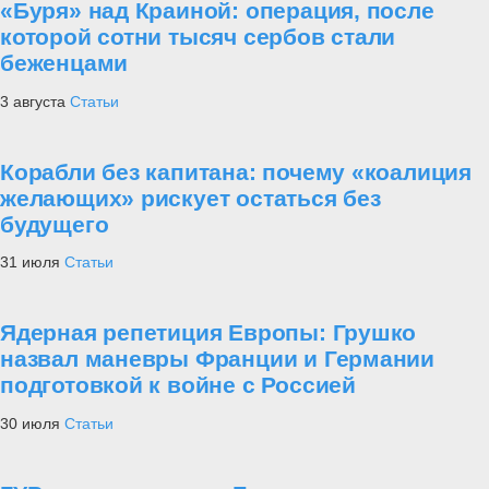
«Буря» над Краиной: операция, после
которой сотни тысяч сербов стали
беженцами
3 августа
Статьи
Корабли без капитана: почему «коалиция
желающих» рискует остаться без
будущего
31 июля
Статьи
Ядерная репетиция Европы: Грушко
назвал маневры Франции и Германии
подготовкой к войне с Россией
30 июля
Статьи