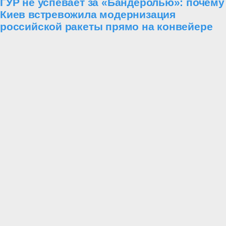
ГУР не успевает за «Бандеролью»: почему
Киев встревожила модернизация
российской ракеты прямо на конвейере