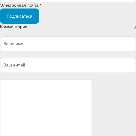
Электронная почта *
Подписаться
Комментарии
0