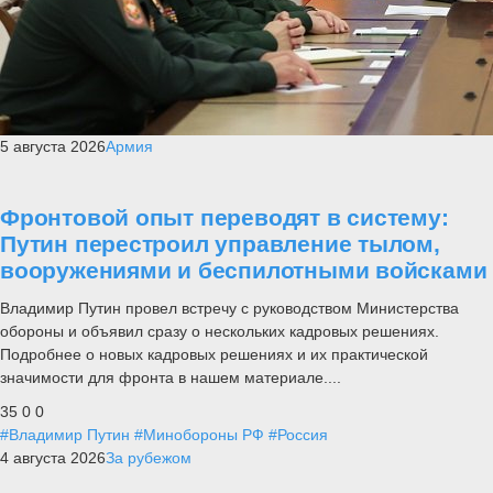
5 августа 2026
Армия
Фронтовой опыт переводят в систему:
Путин перестроил управление тылом,
вооружениями и беспилотными войсками
Владимир Путин провел встречу с руководством Министерства
обороны и объявил сразу о нескольких кадровых решениях.
Подробнее о новых кадровых решениях и их практической
значимости для фронта в нашем материале....
35
0
0
#Владимир Путин
#Минобороны РФ
#Россия
4 августа 2026
За рубежом