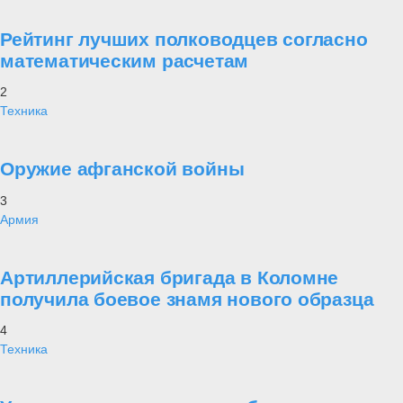
Рейтинг лучших полководцев согласно
математическим расчетам
2
Техника
Оружие афганской войны
3
Армия
Артиллерийская бригада в Коломне
получила боевое знамя нового образца
4
Техника