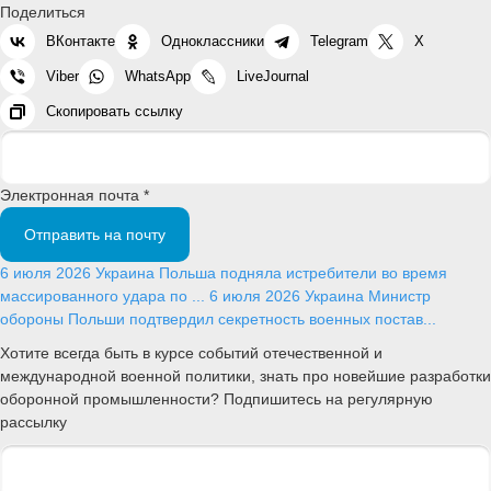
Поделиться
ВКонтакте
Одноклассники
Telegram
X
Viber
WhatsApp
LiveJournal
Скопировать ссылку
Электронная почта *
Отправить на почту
6 июля 2026
Украина
Польша подняла истребители во время
массированного удара по ...
6 июля 2026
Украина
Министр
обороны Польши подтвердил секретность военных постав...
Хотите всегда быть в курсе событий отечественной и
международной военной политики, знать про новейшие разработки
оборонной промышленности? Подпишитесь на регулярную
рассылку