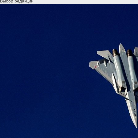
Выбор редакции