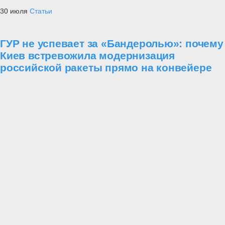
30 июля
Статьи
ГУР не успевает за «Бандеролью»: почему
Киев встревожила модернизация
российской ракеты прямо на конвейере