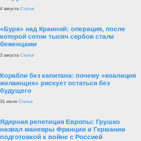
4 августа
Статьи
«Буря» над Краиной: операция, после
которой сотни тысяч сербов стали
беженцами
3 августа
Статьи
Корабли без капитана: почему «коалиция
желающих» рискует остаться без
будущего
31 июля
Статьи
Ядерная репетиция Европы: Грушко
назвал маневры Франции и Германии
подготовкой к войне с Россией