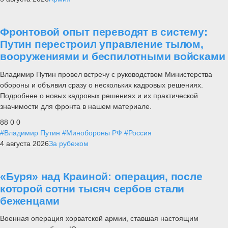
Фронтовой опыт переводят в систему:
Путин перестроил управление тылом,
вооружениями и беспилотными войсками
Владимир Путин провел встречу с руководством Министерства
обороны и объявил сразу о нескольких кадровых решениях.
Подробнее о новых кадровых решениях и их практической
значимости для фронта в нашем материале.
88
0
0
#Владимир Путин
#Минобороны РФ
#Россия
4 августа 2026
За рубежом
«Буря» над Краиной: операция, после
которой сотни тысяч сербов стали
беженцами
Военная операция хорватской армии, ставшая настоящим