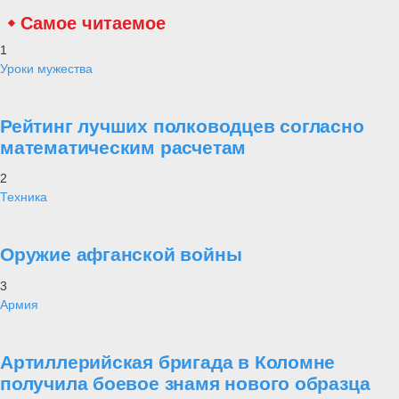
Самое читаемое
1
Уроки мужества
Рейтинг лучших полководцев согласно
математическим расчетам
2
Техника
Оружие афганской войны
3
Армия
Артиллерийская бригада в Коломне
получила боевое знамя нового образца