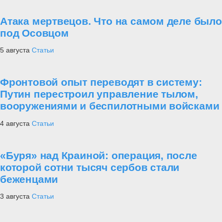
Атака мертвецов. Что на самом деле было
под Осовцом
5 августа
Статьи
Фронтовой опыт переводят в систему:
Путин перестроил управление тылом,
вооружениями и беспилотными войсками
4 августа
Статьи
«Буря» над Краиной: операция, после
которой сотни тысяч сербов стали
беженцами
3 августа
Статьи