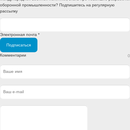
оборонной промышленности? Подпишитесь на регулярную
рассылку
Электронная почта *
Подписаться
Комментарии
0