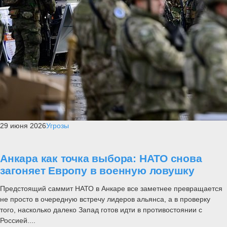
29 июня 2026
Угрозы
Анкара как точка выбора: НАТО снова
загоняет Европу в военную ловушку
Предстоящий саммит НАТО в Анкаре все заметнее превращается
не просто в очередную встречу лидеров альянса, а в проверку
того, насколько далеко Запад готов идти в противостоянии с
Россией....