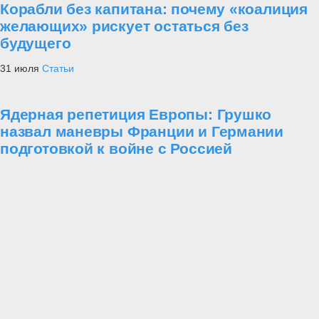
Корабли без капитана: почему «коалиция
желающих» рискует остаться без
будущего
31 июля
Статьи
Ядерная репетиция Европы: Грушко
назвал маневры Франции и Германии
подготовкой к войне с Россией