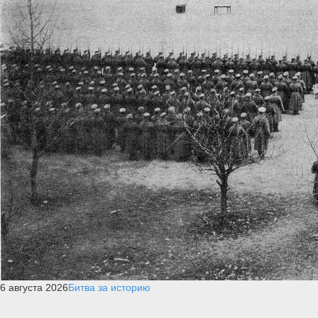
6 августа 2026
Битва за историю