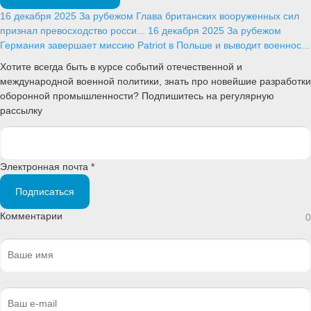
16 декабря 2025
За рубежом
Глава британских вооруженных сил
признал превосходство росси...
16 декабря 2025
За рубежом
Германия завершает миссию Patriot в Польше и выводит военнос...
Хотите всегда быть в курсе событий отечественной и
международной военной политики, знать про новейшие разработки
оборонной промышленности? Подпишитесь на регулярную
рассылку
Электронная почта *
Подписаться
Комментарии
0