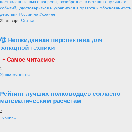
поставленные выше вопросы, разобраться в истинных причинах
событий, удостовериться и укрепиться в правоте и обоснованности
действий России на Украине.
28 января
Статьи
⑬ Неожиданная перспектива для
западной техники
Самое читаемое
1
Уроки мужества
Рейтинг лучших полководцев согласно
математическим расчетам
2
Техника