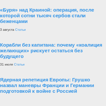
«Буря» над Краиной: операция, после
которой сотни тысяч сербов стали
беженцами
3 августа
Статьи
Корабли без капитана: почему «коалиция
желающих» рискует остаться без
будущего
31 июля
Статьи
Ядерная репетиция Европы: Грушко
назвал маневры Франции и Германии
подготовкой к войне с Россией