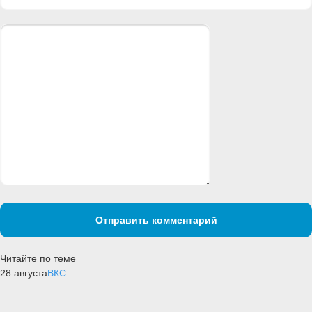
Отправить комментарий
Читайте по теме
28 августа
ВКС