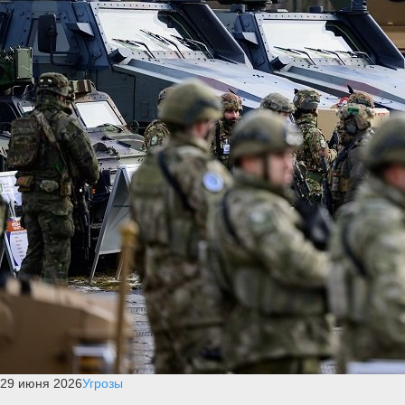
29 июня 2026
Угрозы