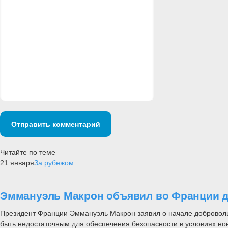
Отправить комментарий
Читайте по теме
21 января
За рубежом
Эммануэль Макрон объявил во Франции 
Президент Франции Эммануэль Макрон заявил о начале доброволь
быть недостаточным для обеспечения безопасности в условиях нов