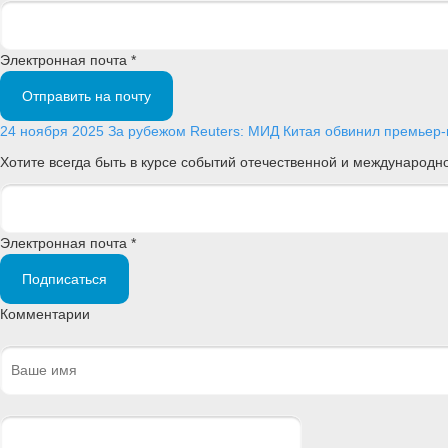
Электронная почта *
Отправить на почту
24 ноября 2025
За рубежом
Reuters: МИД Китая обвинил премьер-
Хотите всегда быть в курсе событий отечественной и международ
Электронная почта *
Подписаться
Комментарии