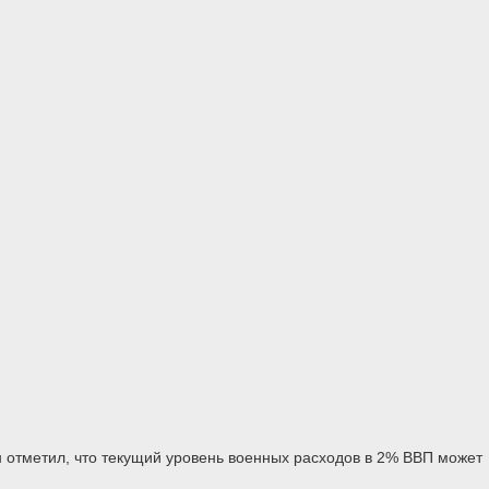
отметил, что текущий уровень военных расходов в 2% ВВП может