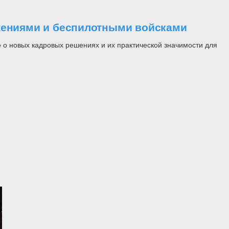
ужениями и беспилотными войсками
 о новых кадровых решениях и их практической значимости для