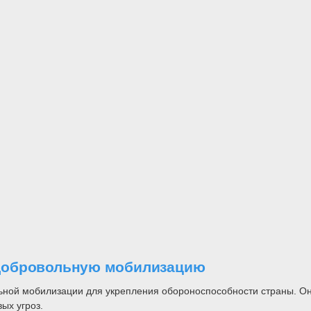
добровольную мобилизацию
ной мобилизации для укрепления обороноспособности страны. Он 
ых угроз.