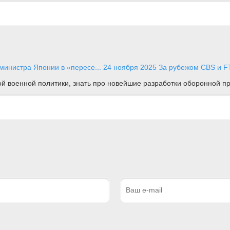
министра Японии в «пересе...
24 ноября 2025
За рубежом
CBS и F
ной военной политики, знать про новейшие разработки оборонной