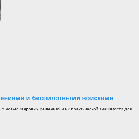
ужениями и беспилотными войсками
 о новых кадровых решениях и их практической значимости для