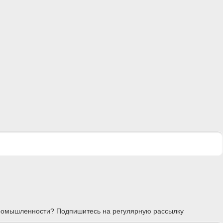
 промышленности? Подпишитесь на регулярную рассылку