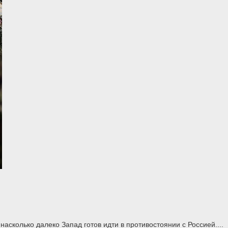
асколько далеко Запад готов идти в противостоянии с Россией....