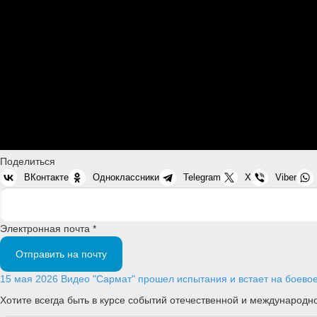
Поделиться
ВКонтакте
Одноклассники
Telegram
X
Viber
Электронная почта *
Отправить на почту
15 мая 2026
Видео
"Сармат" прошел испытания и встает на боевое
Хотите всегда быть в курсе событий отечественной и международ