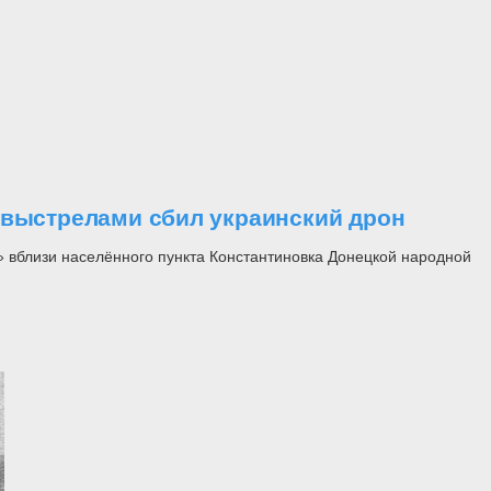
 выстрелами сбил украинский дрон
» вблизи населённого пункта Константиновка Донецкой народной