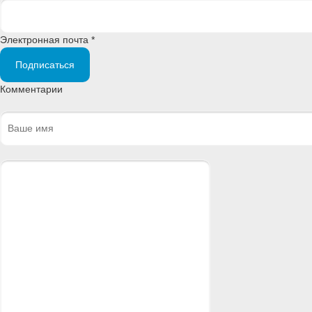
Электронная почта *
Подписаться
Комментарии