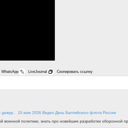
WhatsApp
LiveJournal
Скопировать ссылку
 дежур...
15 мая 2026
Видео
День Балтийского флота России
ной военной политики, знать про новейшие разработки оборонной