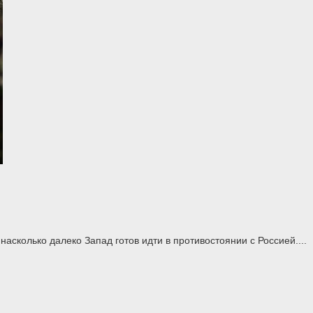
асколько далеко Запад готов идти в противостоянии с Россией....