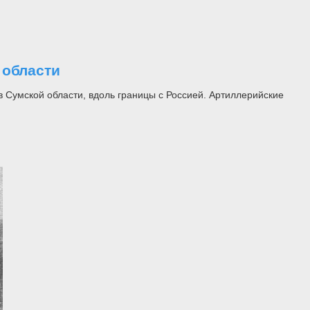
 области
 Сумской области, вдоль границы с Россией. Артиллерийские