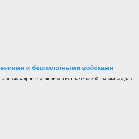
ужениями и беспилотными войсками
 о новых кадровых решениях и их практической значимости для