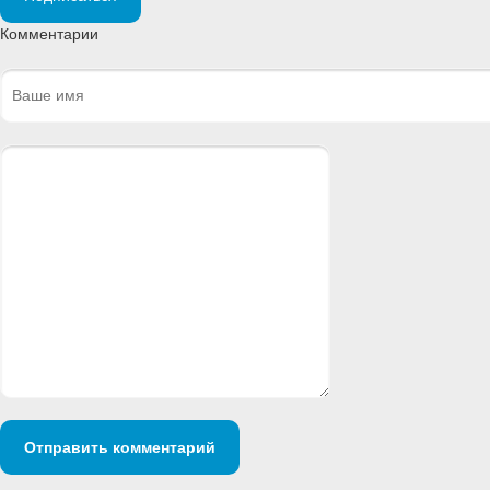
Комментарии
Отправить комментарий