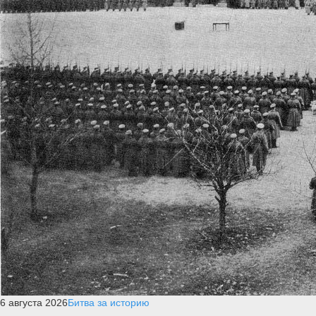
6 августа 2026
Битва за историю