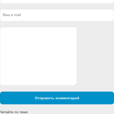
Отправить комментарий
Читайте по теме