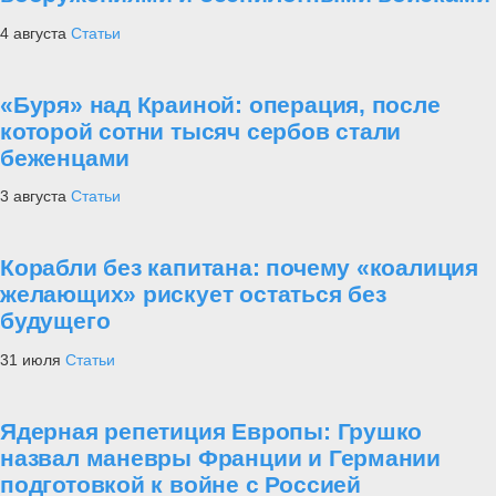
4 августа
Статьи
«Буря» над Краиной: операция, после
которой сотни тысяч сербов стали
беженцами
3 августа
Статьи
Корабли без капитана: почему «коалиция
желающих» рискует остаться без
будущего
31 июля
Статьи
Ядерная репетиция Европы: Грушко
назвал маневры Франции и Германии
подготовкой к войне с Россией