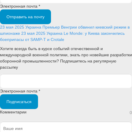
Электронная почта *
Отправить на почту
23 мая 2025
Украина
Премьер Венгрии обвинил киевский режим в
шпионаже
23 мая 2025
Украина
Le Monde: у Киева закончились
боеприпасы от SAMP-T и Crotale
Хотите всегда быть в курсе событий отечественной и
международной военной политики, знать про новейшие разработки
оборонной промышленности? Подпишитесь на регулярную
рассылку
Электронная почта *
Подписаться
Комментарии
0