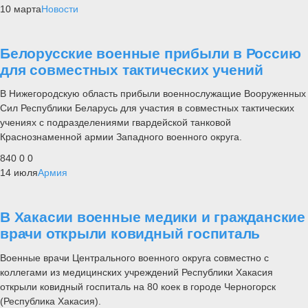
10 марта
Новости
Белорусские военные прибыли в Россию
для совместных тактических учений
В Нижегородскую область прибыли военнослужащие Вооруженных
Сил Республики Беларусь для участия в совместных тактических
учениях с подразделениями гвардейской танковой
Краснознаменной армии Западного военного округа.
840
0
0
14 июля
Армия
В Хакасии военные медики и гражданские
врачи открыли ковидный госпиталь
Военные врачи Центрального военного округа совместно с
коллегами из медицинских учреждений Республики Хакасия
открыли ковидный госпиталь на 80 коек в городе Черногорск
(Республика Хакасия).