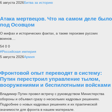
6 августа 2026
Битва за историю
Атака мертвецов. Что на самом деле было
под Осовцом
О мифах и исторических фактах, а также героизме русских
воинов....
54
0
0
#Российская империя
5 августа 2026
Армия
Фронтовой опыт переводят в систему:
Путин перестроил управление тылом,
вооружениями и беспилотными войсками
Владимир Путин провел встречу с руководством Министерства
обороны и объявил сразу о нескольких кадровых решениях.
Подробнее о новых кадровых решениях и их практической
значимости для фронта в нашем материале.