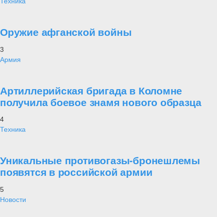
Техника
Оружие афганской войны
3
Армия
Артиллерийская бригада в Коломне
получила боевое знамя нового образца
4
Техника
Уникальные противогазы-бронешлемы
появятся в российской армии
5
Новости