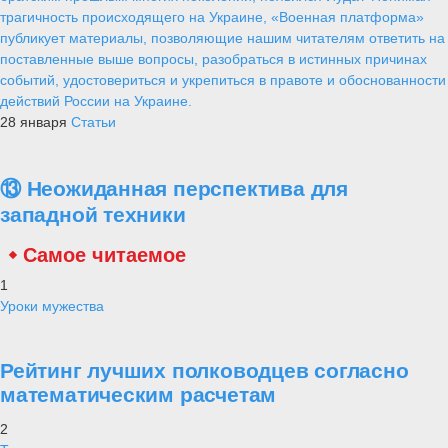
трагичность происходящего на Украине, «Военная платформа»
публикует материалы, позволяющие нашим читателям ответить на
поставленные выше вопросы, разобраться в истинных причинах
событий, удостовериться и укрепиться в правоте и обоснованности
действий России на Украине.
28 января
Статьи
⑬ Неожиданная перспектива для
западной техники
Самое читаемое
1
Уроки мужества
Рейтинг лучших полководцев согласно
математическим расчетам
2