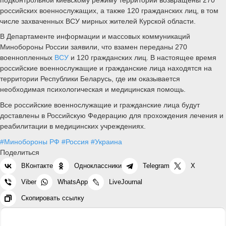
российских военнослужащих, а также 120 гражданских лиц, в том
числе захваченных ВСУ мирных жителей Курской области.
В Департаменте информации и массовых коммуникаций
Минобороны России заявили, что взамен переданы 270
военнопленных
ВСУ
и 120 гражданских лиц. В настоящее время
российские военнослужащие и гражданские лица находятся на
территории Республики Беларусь, где им оказывается
необходимая психологическая и медицинская помощь.
Все российские военнослужащие и гражданские лица будут
доставлены в Российскую Федерацию для прохождения лечения и
реабилитации в медицинских учреждениях.
#Минобороны РФ
#Россия
#Украина
Поделиться
ВКонтакте
Одноклассники
Telegram
X
Viber
WhatsApp
LiveJournal
Скопировать ссылку