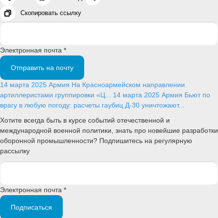
Скопировать ссылку
Электронная почта *
Отправить на почту
14 марта 2025
Армия
На Красноармейском направлении
артиллеристами группировки «Ц...
14 марта 2025
Армия
Бьют по
врагу в любую погоду: расчеты гаубиц Д-30 уничтожают...
Хотите всегда быть в курсе событий отечественной и
международной военной политики, знать про новейшие разработки
оборонной промышленности? Подпишитесь на регулярную
рассылку
Электронная почта *
Подписаться