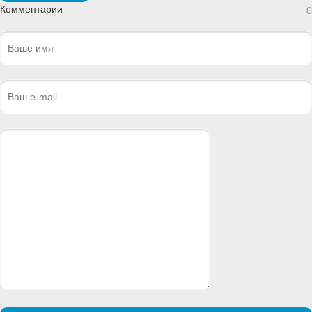
Комментарии
0