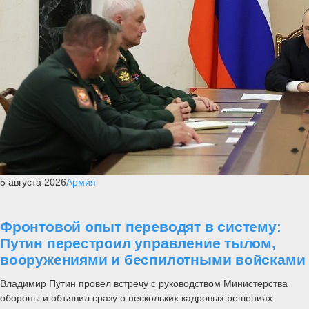
5 августа 2026
Армия
Фронтовой опыт переводят в систему:
Путин перестроил управление тылом,
вооружениями и беспилотными войсками
Владимир Путин провел встречу с руководством Министерства
обороны и объявил сразу о нескольких кадровых решениях.