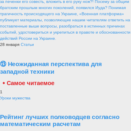
за печенки его совесть, вложить в его руку нож?! Посему за общим
братским прошлым многих поколений, появился Иуда? Понимая
трагичность происходящего на Украине, «Военная платформа»
публикует материалы, позволяющие нашим читателям ответить на
поставленные выше вопросы, разобраться в истинных причинах
событий, удостовериться и укрепиться в правоте и обоснованности
действий России на Украине.
28 января
Статьи
⑬ Неожиданная перспектива для
западной техники
Самое читаемое
1
Уроки мужества
Рейтинг лучших полководцев согласно
математическим расчетам