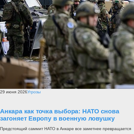
29 июня 2026
Угрозы
Анкара как точка выбора: НАТО снова
загоняет Европу в военную ловушку
Предстоящий саммит НАТО в Анкаре все заметнее превращается