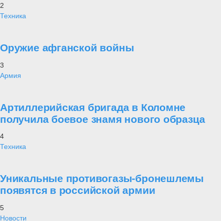
2
Техника
Оружие афганской войны
3
Армия
Артиллерийская бригада в Коломне
получила боевое знамя нового образца
4
Техника
Уникальные противогазы-бронешлемы
появятся в российской армии
5
Новости