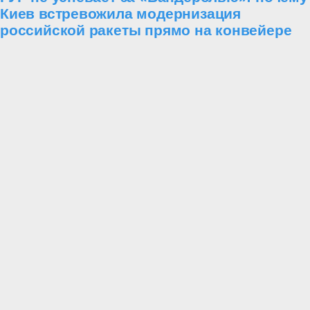
Киев встревожила модернизация
российской ракеты прямо на конвейере