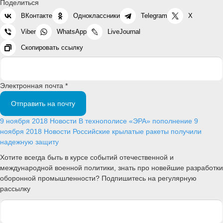
Поделиться
ВКонтакте
Одноклассники
Telegram
X
Viber
WhatsApp
LiveJournal
Скопировать ссылку
Электронная почта *
Отправить на почту
9 ноября 2018
Новости
В технополисе «ЭРА» пополнение
9
ноября 2018
Новости
Российские крылатые ракеты получили
надежную защиту
Хотите всегда быть в курсе событий отечественной и
международной военной политики, знать про новейшие разработки
оборонной промышленности? Подпишитесь на регулярную
рассылку