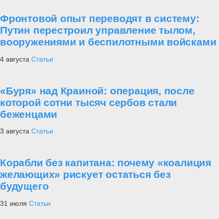
Фронтовой опыт переводят в систему:
Путин перестроил управление тылом,
вооружениями и беспилотными войсками
4 августа
Статьи
«Буря» над Краиной: операция, после
которой сотни тысяч сербов стали
беженцами
3 августа
Статьи
Корабли без капитана: почему «коалиция
желающих» рискует остаться без
будущего
31 июля
Статьи