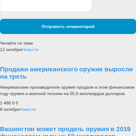
Отправить комментарий
Читайте по теме
12 октября
Новости
Продажи американского оружия выросли
на треть
Американские производители оружия продали в этом финансовом
году оружия и военной техники на 55,6 миллиардов долларов.
1 488
0
0
8 октября
Новости
Вашингтон может продать оружия в 2019