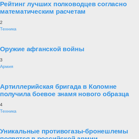
Рейтинг лучших полководцев согласно
математическим расчетам
2
Техника
Оружие афганской войны
3
Армия
Артиллерийская бригада в Коломне
получила боевое знамя нового образца
4
Техника
Уникальные противогазы-бронешлемы
появятся в российской армии