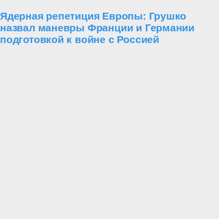
Ядерная репетиция Европы: Грушко
назвал маневры Франции и Германии
подготовкой к войне с Россией