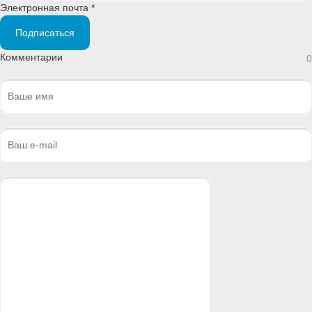
Электронная почта *
Подписаться
Комментарии
0