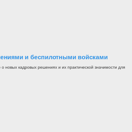
ужениями и беспилотными войсками
 о новых кадровых решениях и их практической значимости для