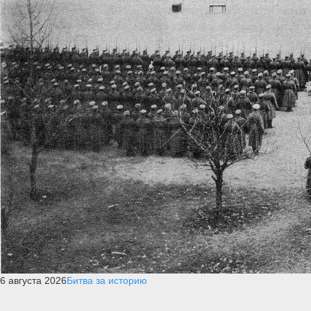
6 августа 2026
Битва за историю