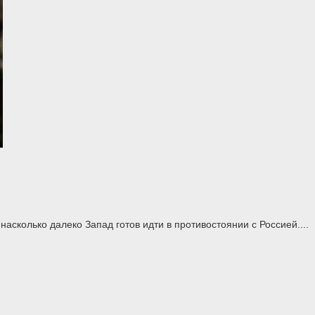
асколько далеко Запад готов идти в противостоянии с Россией....