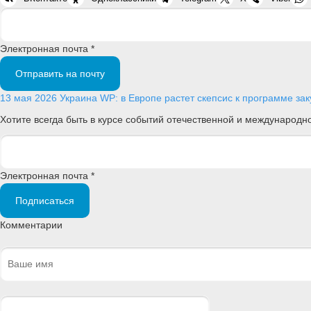
Электронная почта *
Отправить на почту
13 мая 2026
Украина
WP: в Европе растет скепсис к программе за
Хотите всегда быть в курсе событий отечественной и международ
Электронная почта *
Подписаться
Комментарии