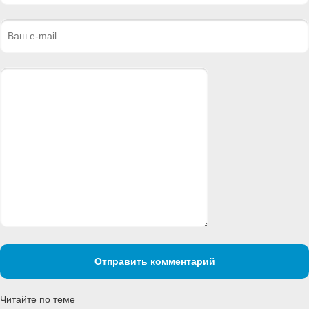
Отправить комментарий
Читайте по теме