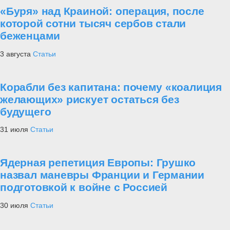
«Буря» над Краиной: операция, после
которой сотни тысяч сербов стали
беженцами
3 августа
Статьи
Корабли без капитана: почему «коалиция
желающих» рискует остаться без
будущего
31 июля
Статьи
Ядерная репетиция Европы: Грушко
назвал маневры Франции и Германии
подготовкой к войне с Россией
30 июля
Статьи