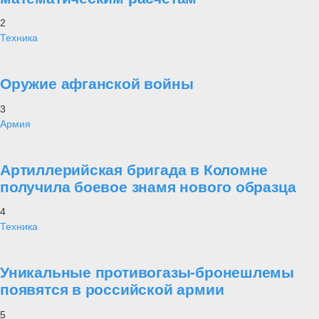
2
Техника
Оружие афганской войны
3
Армия
Артиллерийская бригада в Коломне
получила боевое знамя нового образца
4
Техника
Уникальные противогазы-бронешлемы
появятся в российской армии
5