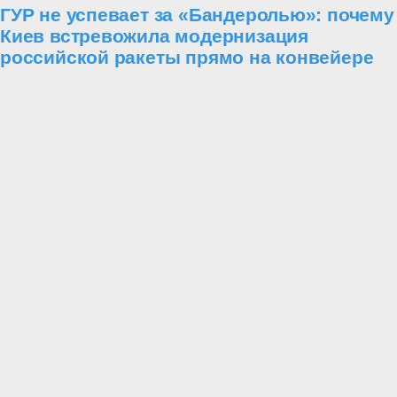
ГУР не успевает за «Бандеролью»: почему
Киев встревожила модернизация
российской ракеты прямо на конвейере