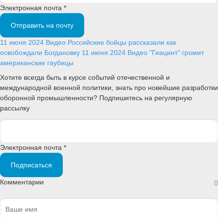
Электронная почта *
Отправить на почту
11 июня 2024
Видео
Российские бойцы рассказали как
освобождали Богдановку
11 июня 2024
Видео
"Гиацинт" громит
американские гаубицы
Хотите всегда быть в курсе событий отечественной и
международной военной политики, знать про новейшие разработки
оборонной промышленности? Подпишитесь на регулярную
рассылку
Электронная почта *
Подписаться
Комментарии
0