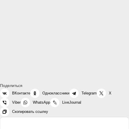
Поделиться
ВКонтакте
Одноклассники
Telegram
X
Viber
WhatsApp
LiveJournal
Скопировать ссылку