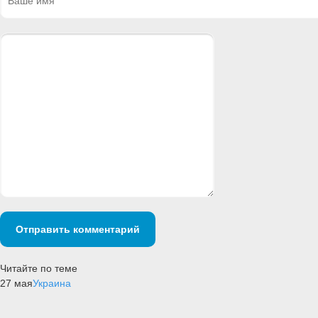
Отправить комментарий
Читайте по теме
27 мая
Украина