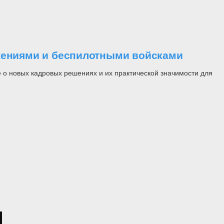
ужениями и беспилотными войсками
 о новых кадровых решениях и их практической значимости для