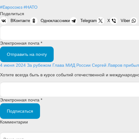
#Евросоюз
#НАТО
Поделиться
ВКонтакте
Одноклассники
Telegram
X
Viber
Электронная почта *
Отправить на почту
4 июня 2024
За рубежом
Глава МИД России Сергей Лавров прибыл 
Хотите всегда быть в курсе событий отечественной и международ
Электронная почта *
Подписаться
Комментарии