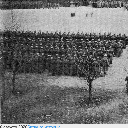
6 августа 2026
Битва за историю