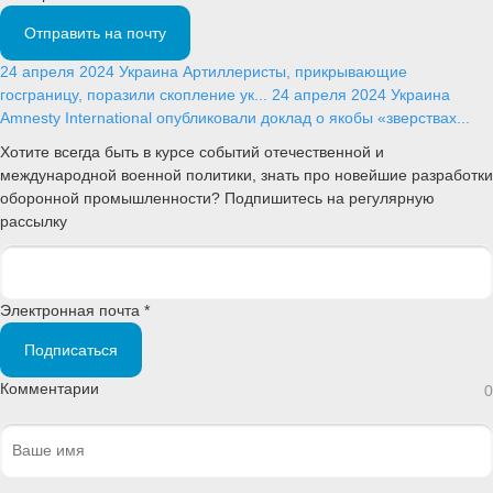
Отправить на почту
24 апреля 2024
Украина
Артиллеристы, прикрывающие
госграницу, поразили скопление ук...
24 апреля 2024
Украина
Amnesty International опубликовали доклад о якобы «зверствах...
Хотите всегда быть в курсе событий отечественной и
международной военной политики, знать про новейшие разработки
оборонной промышленности? Подпишитесь на регулярную
рассылку
Электронная почта *
Подписаться
Комментарии
0