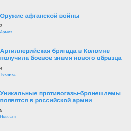
Оружие афганской войны
3
Армия
Артиллерийская бригада в Коломне
получила боевое знамя нового образца
4
Техника
Уникальные противогазы-бронешлемы
появятся в российской армии
5
Новости