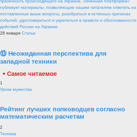
трагичность происходящего на Украине, «Военная платформа»
публикует материалы, позволяющие нашим читателям ответить на
поставленные выше вопросы, разобраться в истинных причинах
событий, удостовериться и укрепиться в правоте и обоснованности
действий России на Украине.
28 января
Статьи
⑬ Неожиданная перспектива для
западной техники
Самое читаемое
1
Уроки мужества
Рейтинг лучших полководцев согласно
математическим расчетам
2
Техника