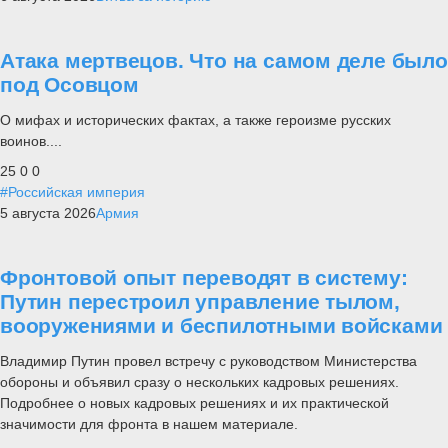
Атака мертвецов. Что на самом деле было
под Осовцом
О мифах и исторических фактах, а также героизме русских
воинов....
25
0
0
#Российская империя
5 августа 2026
Армия
Фронтовой опыт переводят в систему:
Путин перестроил управление тылом,
вооружениями и беспилотными войсками
Владимир Путин провел встречу с руководством Министерства
обороны и объявил сразу о нескольких кадровых решениях.
Подробнее о новых кадровых решениях и их практической
значимости для фронта в нашем материале.