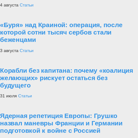
4 августа
Статьи
«Буря» над Краиной: операция, после
которой сотни тысяч сербов стали
беженцами
3 августа
Статьи
Корабли без капитана: почему «коалиция
желающих» рискует остаться без
будущего
31 июля
Статьи
Ядерная репетиция Европы: Грушко
назвал маневры Франции и Германии
подготовкой к войне с Россией