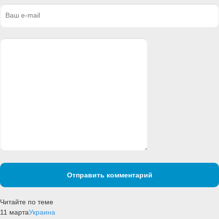
Отправить комментарий
Читайте по теме
11 марта
Украина