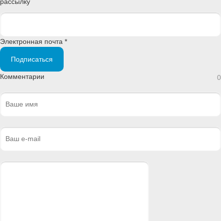
рассылку
Электронная почта *
Подписаться
Комментарии
0