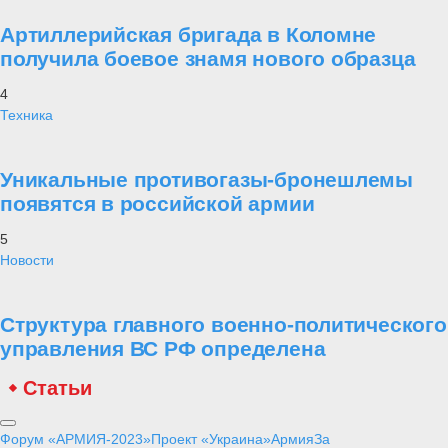
Артиллерийская бригада в Коломне
получила боевое знамя нового образца
4
Техника
Уникальные противогазы-бронешлемы
появятся в российской армии
5
Новости
Структура главного военно-политического
управления ВС РФ определена
Статьи
Форум «АРМИЯ-2023»
Проект «Украина»
Армия
За