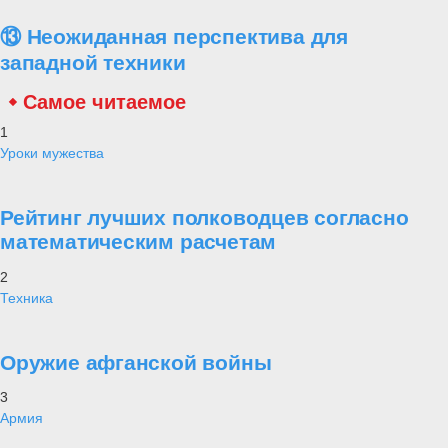
⑬ Неожиданная перспектива для
западной техники
Самое читаемое
1
Уроки мужества
Рейтинг лучших полководцев согласно
математическим расчетам
2
Техника
Оружие афганской войны
3
Армия