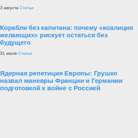
3 августа
Статьи
Корабли без капитана: почему «коалиция
желающих» рискует остаться без
будущего
31 июля
Статьи
Ядерная репетиция Европы: Грушко
назвал маневры Франции и Германии
подготовкой к войне с Россией