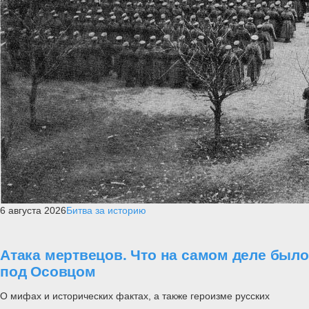
6 августа 2026
Битва за историю
Атака мертвецов. Что на самом деле было
под Осовцом
О мифах и исторических фактах, а также героизме русских