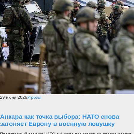
29 июня 2026
Угрозы
Анкара как точка выбора: НАТО снова
загоняет Европу в военную ловушку