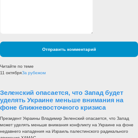
Отправить комментарий
Читайте по теме
11 октября
За рубежом
Зеленский опасается, что Запад будет
уделять Украине меньше внимания на
фоне ближневосточного кризиса
Президент Украины Владимир Зеленский опасается, что Запад
может уделять меньше внимания конфликту на Украине на фоне
недавнего нападения на Израиль палестинского радикального
движения ХАМАС.