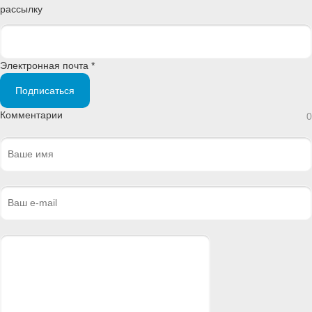
рассылку
Электронная почта *
Подписаться
Комментарии
0