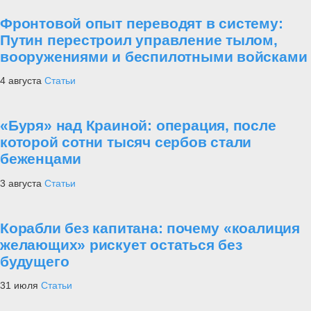
Фронтовой опыт переводят в систему:
Путин перестроил управление тылом,
вооружениями и беспилотными войсками
4 августа
Статьи
«Буря» над Краиной: операция, после
которой сотни тысяч сербов стали
беженцами
3 августа
Статьи
Корабли без капитана: почему «коалиция
желающих» рискует остаться без
будущего
31 июля
Статьи