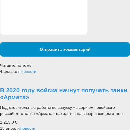
Отправить комментарий
Читайте по теме
4 февраля
Новости
В 2020 году войска начнут получать танки
«Армата»
Подготовительные работы по запуску «в серию» новейшего
российского танка «Армата» находятся на завершающем этапе.
1 213
0
0
18 апреля
Новости