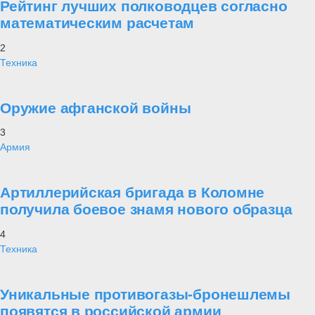
Рейтинг лучших полководцев согласно
математическим расчетам
2
Техника
Оружие афганской войны
3
Армия
Артиллерийская бригада в Коломне
получила боевое знамя нового образца
4
Техника
Уникальные противогазы-бронешлемы
появятся в российской армии