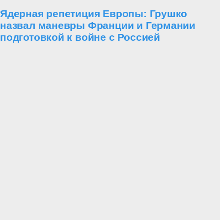
Ядерная репетиция Европы: Грушко
назвал маневры Франции и Германии
подготовкой к войне с Россией